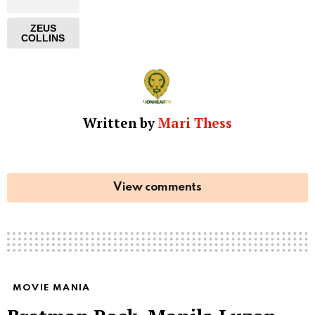
ZEUS
COLLINS
Written by
Mari Thess
View comments
MOVIE MANIA