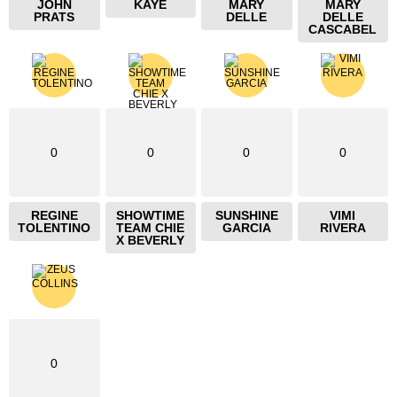
JOHN
KAYE
MARY
MARY
PRATS
DELLE
DELLE
CASCABEL
0
0
0
0
REGINE
SHOWTIME
SUNSHINE
VIMI
TOLENTINO
TEAM CHIE
GARCIA
RIVERA
X BEVERLY
0