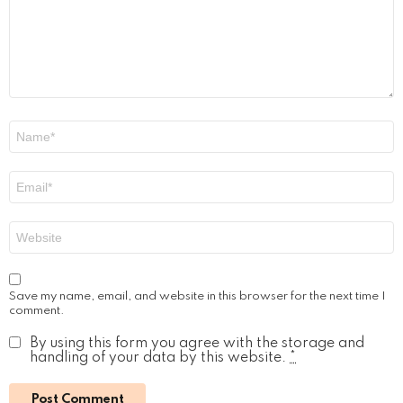
Name
*
Email
*
Website
Save my name, email, and website in this browser for the next time I
comment.
By using this form you agree with the storage and
handling of your data by this website.
*