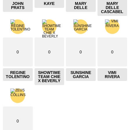
JOHN
KAYE
MARY
MARY
PRATS
DELLE
DELLE
CASCABEL
0
0
0
0
REGINE
SHOWTIME
SUNSHINE
VIMI
TOLENTINO
TEAM CHIE
GARCIA
RIVERA
X BEVERLY
0