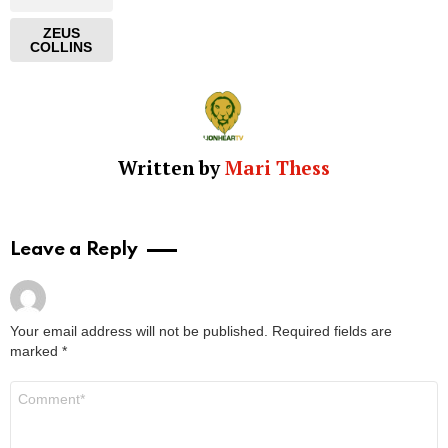
ZEUS
COLLINS
Written by
Mari Thess
Leave a Reply
Your email address will not be published.
Required fields are
marked
*
Comment
*