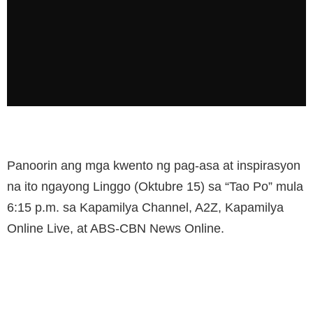
Panoorin ang mga kwento ng pag-asa at inspirasyon
na ito ngayong Linggo (Oktubre 15) sa “Tao Po” mula
6:15 p.m. sa Kapamilya Channel, A2Z, Kapamilya
Online Live, at ABS-CBN News Online.