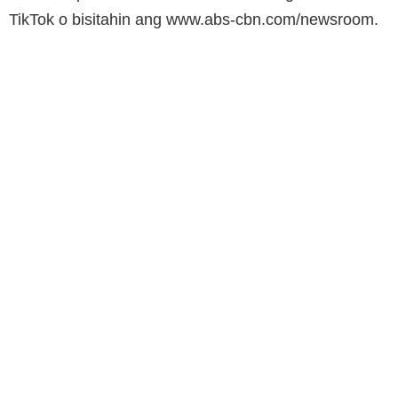
TikTok o bisitahin ang www.abs-cbn.com/newsroom.