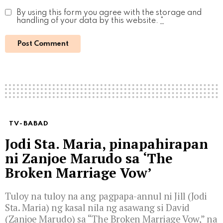
By using this form you agree with the storage and
handling of your data by this website.
*
TV-BABAD
Jodi Sta. Maria, pinapahirapan
ni Zanjoe Marudo sa ‘The
Broken Marriage Vow’
Tuloy na tuloy na ang pagpapa-annul ni Jill (Jodi
Sta. Maria) ng kasal nila ng asawang si David
(Zanjoe Marudo) sa “The Broken Marriage Vow,” na