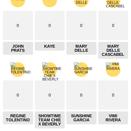
0
0
0
0
JOHN
KAYE
MARY
MARY
PRATS
DELLE
DELLE
CASCABEL
0
0
0
0
REGINE
SHOWTIME
SUNSHINE
VIMI
TOLENTINO
TEAM CHIE
GARCIA
RIVERA
X BEVERLY