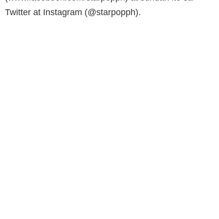
Twitter at Instagram (@starpopph).