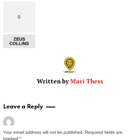
0
ZEUS
COLLINS
Written by
Mari Thess
Leave a Reply
Your email address will not be published.
Required fields are
marked
*