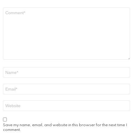
Comment
*
Name
*
Email
*
Website
Save my name, email, and website in this browser for the next time I
comment.