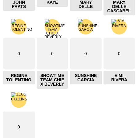
JOHN
KAYE
MARY
MARY
PRATS
DELLE
DELLE
CASCABEL
0
0
0
0
REGINE
SHOWTIME
SUNSHINE
VIMI
TOLENTINO
TEAM CHIE
GARCIA
RIVERA
X BEVERLY
0