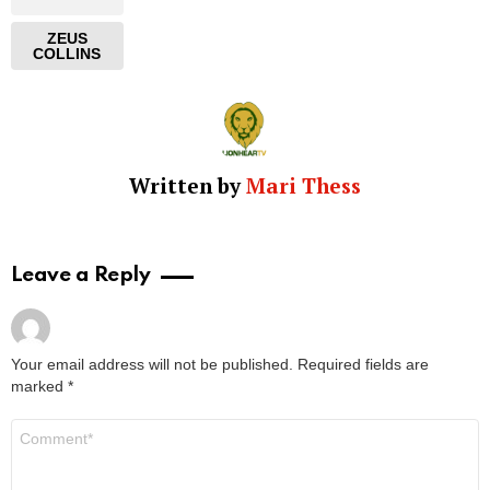
ZEUS
COLLINS
Written by
Mari Thess
Leave a Reply
Your email address will not be published.
Required fields are
marked
*
Comment
*