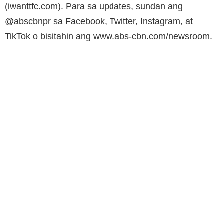
(iwanttfc.com). Para sa updates, sundan ang
@abscbnpr sa Facebook, Twitter, Instagram, at
TikTok o bisitahin ang www.abs-cbn.com/newsroom.