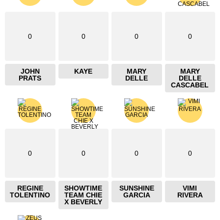
0
0
0
0
JOHN
KAYE
MARY
MARY
PRATS
DELLE
DELLE
CASCABEL
0
0
0
0
REGINE
SHOWTIME
SUNSHINE
VIMI
TOLENTINO
TEAM CHIE
GARCIA
RIVERA
X BEVERLY