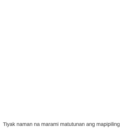
Tiyak naman na marami matutunan ang mapipiling