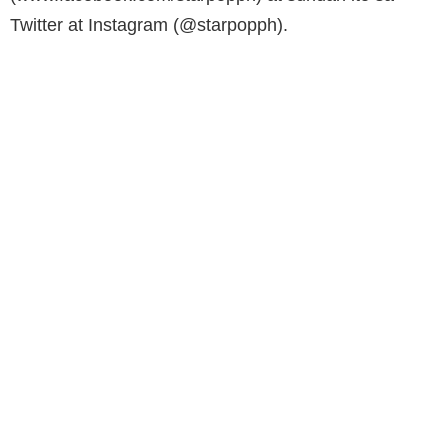
Twitter at Instagram (@starpopph).