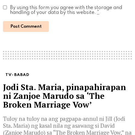
By using this form you agree with the storage and
handling of your data by this website.
*
TV-BABAD
Jodi Sta. Maria, pinapahirapan
ni Zanjoe Marudo sa ‘The
Broken Marriage Vow’
Tuloy na tuloy na ang pagpapa-annul ni Jill (Jodi
Sta. Maria) ng kasal nila ng asawang si David
(Zanjoe Marudo) sa “The Broken Marriage Vow,” na