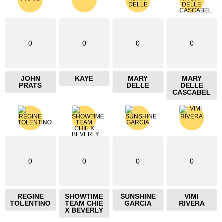
0
0
0
0
JOHN
KAYE
MARY
MARY
PRATS
DELLE
DELLE
CASCABEL
0
0
0
0
REGINE
SHOWTIME
SUNSHINE
VIMI
TOLENTINO
TEAM CHIE
GARCIA
RIVERA
X BEVERLY