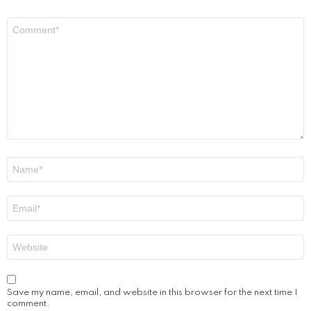
Comment
*
Name
*
Email
*
Website
Save my name, email, and website in this browser for the next time I
comment.