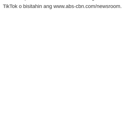
TikTok o bisitahin ang www.abs-cbn.com/newsroom.