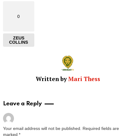
0
ZEUS
COLLINS
Written by
Mari Thess
Leave a Reply
Your email address will not be published.
Required fields are
marked
*