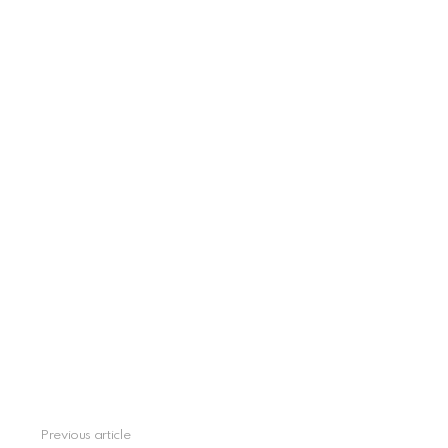
See
Previous article