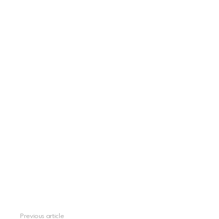
See
Previous article