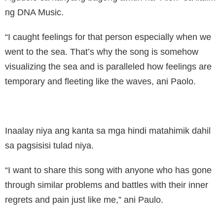
ng DNA Music.
“I caught feelings for that person especially when we
went to the sea. That’s why the song is somehow
visualizing the sea and is paralleled how feelings are
temporary and fleeting like the waves, ani Paolo.
Inaalay niya ang kanta sa mga hindi matahimik dahil
sa pagsisisi tulad niya.
“I want to share this song with anyone who has gone
through similar problems and battles with their inner
regrets and pain just like me,” ani Paulo.