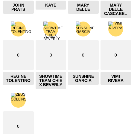
JOHN
KAYE
MARY
MARY
PRATS
DELLE
DELLE
CASCABEL
0
0
0
0
REGINE
SHOWTIME
SUNSHINE
VIMI
TOLENTINO
TEAM CHIE
GARCIA
RIVERA
X BEVERLY
0