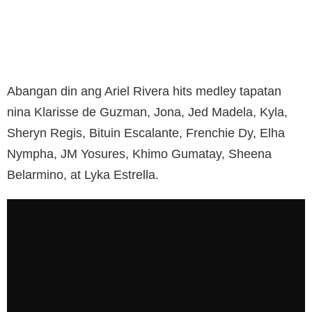
Abangan din ang Ariel Rivera hits medley tapatan
nina Klarisse de Guzman, Jona, Jed Madela, Kyla,
Sheryn Regis, Bituin Escalante, Frenchie Dy, Elha
Nympha, JM Yosures, Khimo Gumatay, Sheena
Belarmino, at Lyka Estrella.