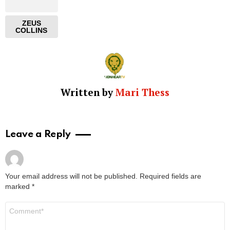
ZEUS
COLLINS
Written by
Mari Thess
Leave a Reply
Your email address will not be published.
Required fields are
marked
*
Comment
*