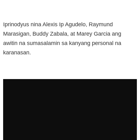
Iprinodyus nina Alexis Ip Agudelo, Raymund
Marasigan, Buddy Zabala, at Marey Garcia ang
awitin na sumasalamin sa kanyang personal na
karanasan.