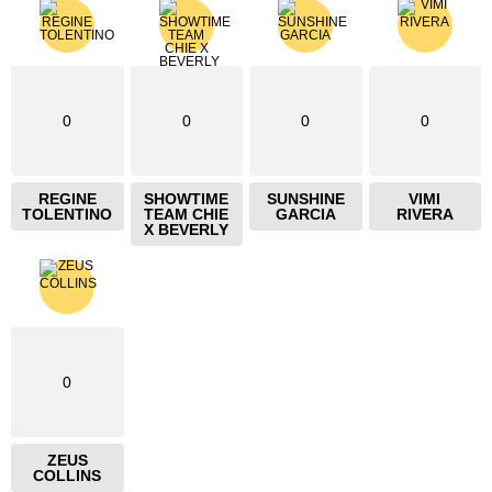
0
0
0
0
REGINE
SHOWTIME
SUNSHINE
VIMI
TOLENTINO
TEAM CHIE
GARCIA
RIVERA
X BEVERLY
0
ZEUS
COLLINS