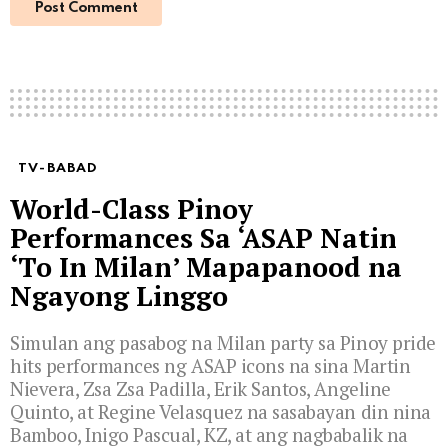
TV-BABAD
World-Class Pinoy
Performances Sa ‘ASAP Natin
‘To In Milan’ Mapapanood na
Ngayong Linggo
Simulan ang pasabog na Milan party sa Pinoy pride
hits performances ng ASAP icons na sina Martin
Nievera, Zsa Zsa Padilla, Erik Santos, Angeline
Quinto, at Regine Velasquez na sasabayan din nina
Bamboo, Inigo Pascual, KZ, at ang nagbabalik na