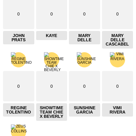
0
0
0
0
JOHN
KAYE
MARY
MARY
PRATS
DELLE
DELLE
CASCABEL
0
0
0
0
REGINE
SHOWTIME
SUNSHINE
VIMI
TOLENTINO
TEAM CHIE
GARCIA
RIVERA
X BEVERLY