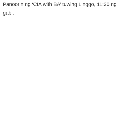
Panoorin ng ‘CIA with BA’ tuwing Linggo, 11:30 ng
gabi.