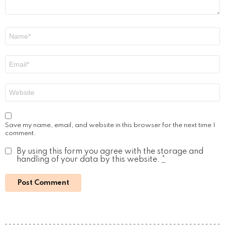
Name
*
Email
*
Website
Save my name, email, and website in this browser for the next time I
comment.
By using this form you agree with the storage and
handling of your data by this website.
*