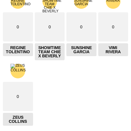
0
0
0
0
REGINE
SHOWTIME
SUNSHINE
VIMI
TOLENTINO
TEAM CHIE
GARCIA
RIVERA
X BEVERLY
0
ZEUS
COLLINS