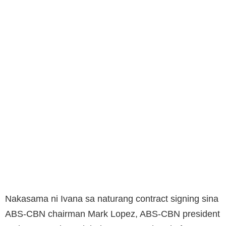
Nakasama ni Ivana sa naturang contract signing sina
ABS-CBN chairman Mark Lopez, ABS-CBN president