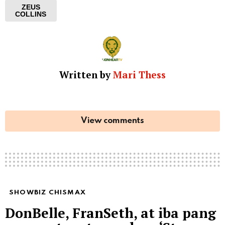
ZEUS
COLLINS
Written by
Mari Thess
View comments
SHOWBIZ CHISMAX
DonBelle, FranSeth, at iba pang