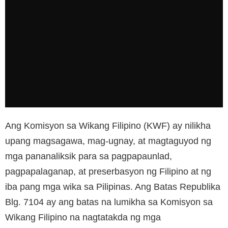
Ang Komisyon sa Wikang Filipino (KWF) ay nilikha
upang magsagawa, mag-ugnay, at magtaguyod ng
mga pananaliksik para sa pagpapaunlad,
pagpapalaganap, at preserbasyon ng Filipino at ng
iba pang mga wika sa Pilipinas. Ang Batas Republika
Blg. 7104 ay ang batas na lumikha sa Komisyon sa
Wikang Filipino na nagtatakda ng mga