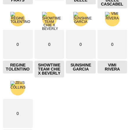
PRATS
DELLE
DELLE
CASCABEL
0
0
0
0
REGINE
SHOWTIME
SUNSHINE
VIMI
TOLENTINO
TEAM CHIE
GARCIA
RIVERA
X BEVERLY
0