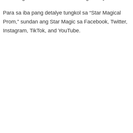
Para sa iba pang detalye tungkol sa “Star Magical
Prom,” sundan ang Star Magic sa Facebook, Twitter,
Instagram, TikTok, and YouTube.