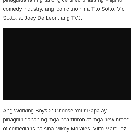
comedy industry, ang iconic trio nina Tito Sotto, Vic
Sotto, at Joey De Leon, ang TVJ.
Ang Working Boys 2: Choose Your Papa ay
pinagbibidahan ng mga heartthrob at mga new breed
of comedians na sina Mikoy Morales, Vitto Marquez,