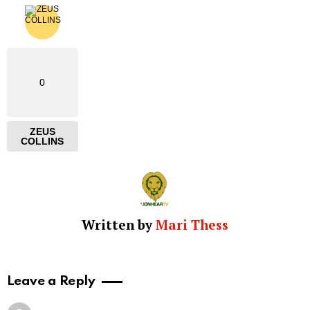
0
ZEUS
COLLINS
Written by
Mari Thess
Leave a Reply