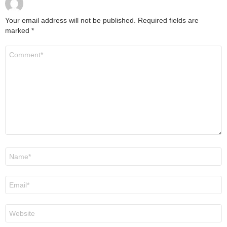
Your email address will not be published.
Required fields are
marked
*
Comment
*
Name
*
Email
*
Website