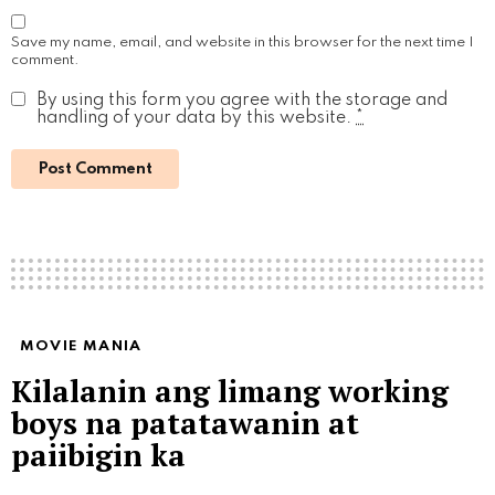
Save my name, email, and website in this browser for the next time I
comment.
By using this form you agree with the storage and
handling of your data by this website.
*
MOVIE MANIA
Kilalanin ang limang working
boys na patatawanin at
paiibigin ka