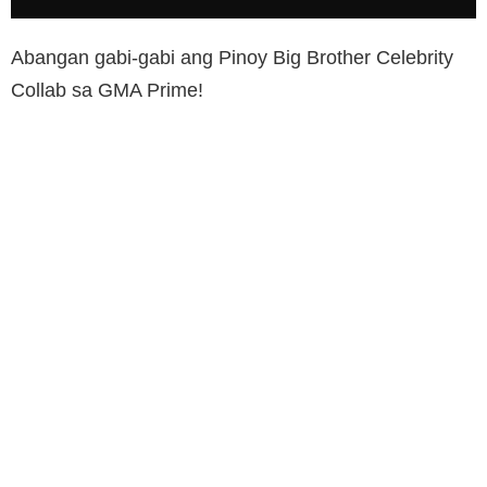
Abangan gabi-gabi ang Pinoy Big Brother Celebrity
Collab sa GMA Prime!