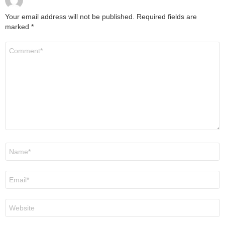
Your email address will not be published.
Required fields are
marked
*
Comment
*
Name
*
Email
*
Website