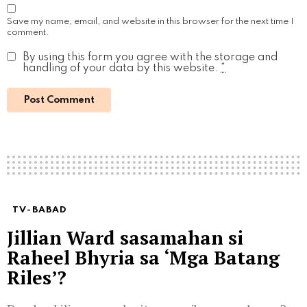
Save my name, email, and website in this browser for the next time I
comment.
By using this form you agree with the storage and
handling of your data by this website.
*
TV-BABAD
Jillian Ward sasamahan si
Raheel Bhyria sa ‘Mga Batang
Riles’?