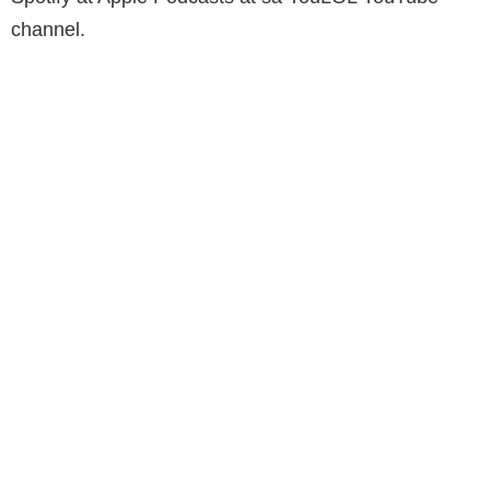
channel.