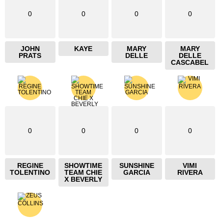
0
0
0
0
JOHN
KAYE
MARY
MARY
PRATS
DELLE
DELLE
CASCABEL
0
0
0
0
REGINE
SHOWTIME
SUNSHINE
VIMI
TOLENTINO
TEAM CHIE
GARCIA
RIVERA
X BEVERLY