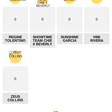
0
0
0
0
REGINE
SHOWTIME
SUNSHINE
VIMI
TOLENTINO
TEAM CHIE
GARCIA
RIVERA
X BEVERLY
0
ZEUS
COLLINS