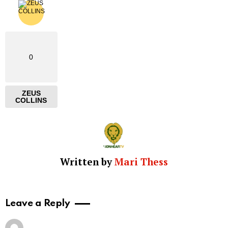
0
ZEUS
COLLINS
Written by
Mari Thess
Leave a Reply