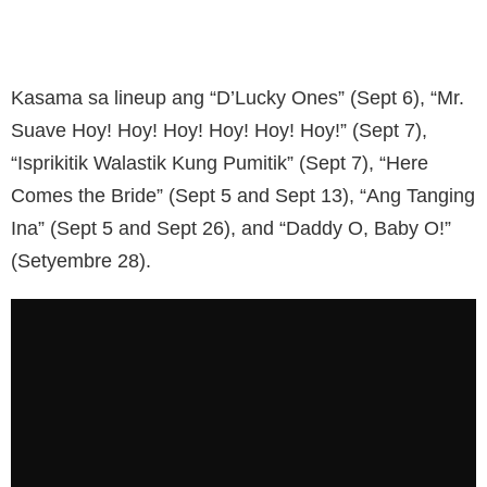
Kasama sa lineup ang “D’Lucky Ones” (Sept 6), “Mr.
Suave Hoy! Hoy! Hoy! Hoy! Hoy! Hoy!” (Sept 7),
“Isprikitik Walastik Kung Pumitik” (Sept 7), “Here
Comes the Bride” (Sept 5 and Sept 13), “Ang Tanging
Ina” (Sept 5 and Sept 26), and “Daddy O, Baby O!”
(Setyembre 28).