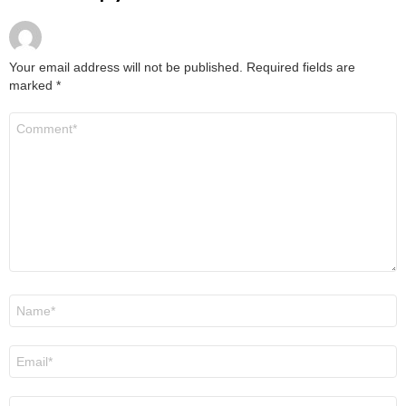
Your email address will not be published.
Required fields are
marked
*
Comment
*
Name
*
Email
*
Website