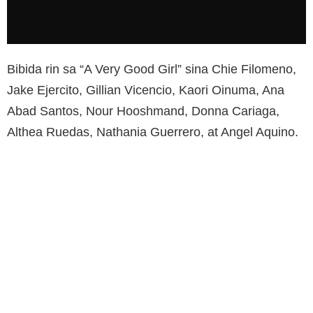
Bibida rin sa “A Very Good Girl” sina Chie Filomeno,
Jake Ejercito, Gillian Vicencio, Kaori Oinuma, Ana
Abad Santos, Nour Hooshmand, Donna Cariaga,
Althea Ruedas, Nathania Guerrero, at Angel Aquino.