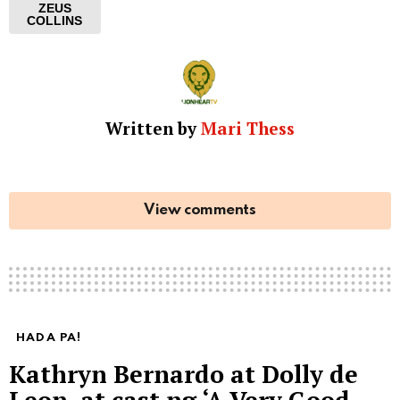
ZEUS
COLLINS
Written by
Mari Thess
View comments
HADA PA!
Kathryn Bernardo at Dolly de