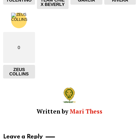
X BEVERLY
0
ZEUS
COLLINS
Written by
Mari Thess
Leave a Reply