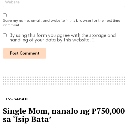
Save my name, email, and website in this browser for the next time I
comment.
By using this form you agree with the storage and
handling of your data by this website.
*
TV-BABAD
Single Mom, nanalo ng ₱750,000
sa ‘Isip Bata’