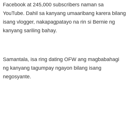
Facebook at 245,000 subscribers naman sa
YouTube. Dahil sa kanyang umaaribang karera bilang
isang vlogger, nakapagpatayo na rin si Bernie ng
kanyang sariling bahay.
Samantala, isa ring dating OFW ang magbabahagi
ng kanyang tagumpay ngayon bilang isang
negosyante.