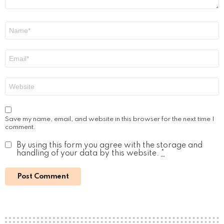
Name
*
Email
*
Website
Save my name, email, and website in this browser for the next time I
comment.
By using this form you agree with the storage and
handling of your data by this website.
*