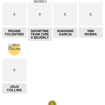
0
0
0
0
REGINE
SHOWTIME
SUNSHINE
VIMI
TOLENTINO
TEAM CHIE
GARCIA
RIVERA
X BEVERLY
0
ZEUS
COLLINS