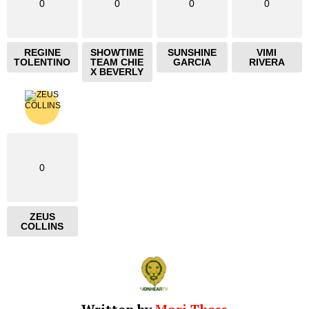
0
0
0
0
REGINE
SHOWTIME
SUNSHINE
VIMI
TOLENTINO
TEAM CHIE
GARCIA
RIVERA
X BEVERLY
0
ZEUS
COLLINS