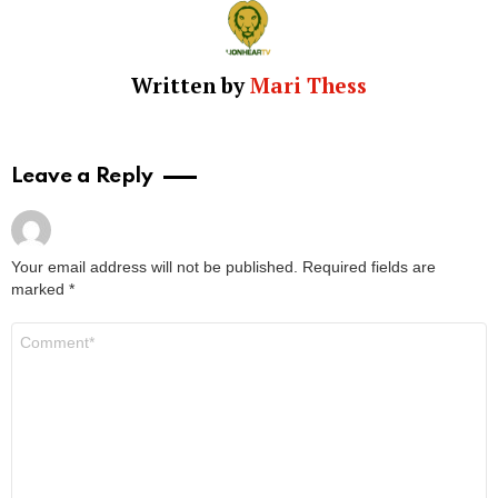
Written by
Mari Thess
Leave a Reply
Your email address will not be published.
Required fields are
marked
*
Comment
*