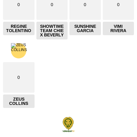
0
0
0
0
REGINE
SHOWTIME
SUNSHINE
VIMI
TOLENTINO
TEAM CHIE
GARCIA
RIVERA
X BEVERLY
0
ZEUS
COLLINS