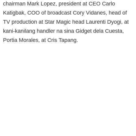
chairman Mark Lopez, president at CEO Carlo
Katigbak, COO of broadcast Cory Vidanes, head of
TV production at Star Magic head Laurenti Dyogi, at
kani-kanilang handler na sina Gidget dela Cuesta,
Portia Morales, at Cris Tapang.