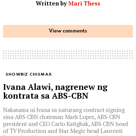
Written by
Mari Thess
View comments
SHOWBIZ CHISMAX
Ivana Alawi, nagrenew ng
kontrata sa ABS-CBN
Nakasama ni Ivana sa naturang contract signing
sina ABS-CBN chairman Mark Lopez, ABS-CBN
president and CEO Carlo Katigbak, ABS-CBN head
of TV Production and Star Magic head Laurenti