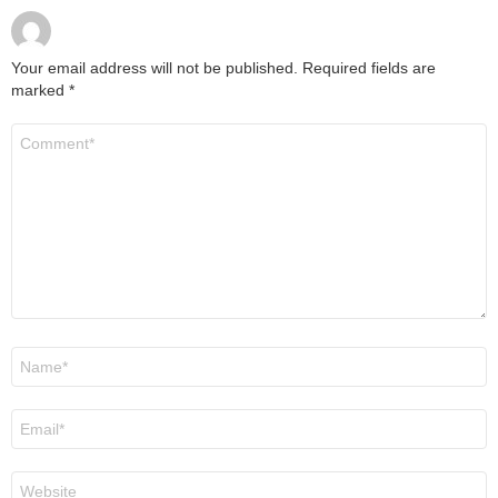
Your email address will not be published.
Required fields are
marked
*
Comment
*
Name
*
Email
*
Website