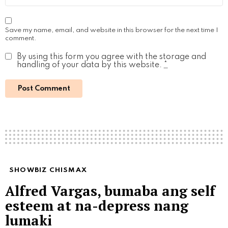
Save my name, email, and website in this browser for the next time I
comment.
By using this form you agree with the storage and
handling of your data by this website.
*
SHOWBIZ CHISMAX
Alfred Vargas, bumaba ang self
esteem at na-depress nang
lumaki