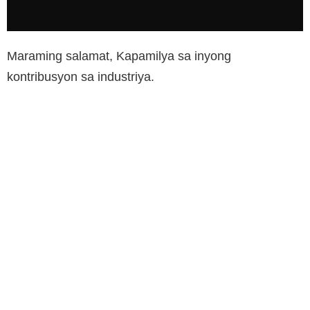
Maraming salamat, Kapamilya sa inyong
kontribusyon sa industriya.