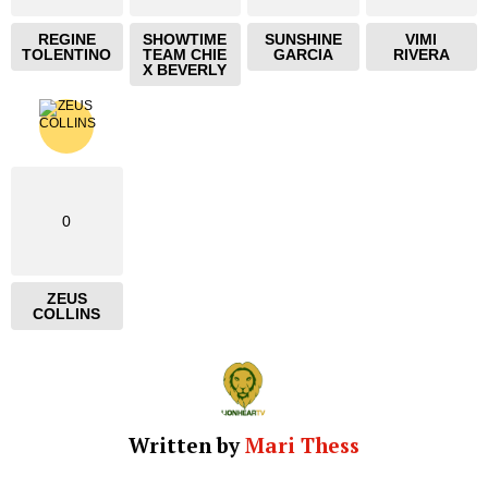
REGINE
SHOWTIME
SUNSHINE
VIMI
TOLENTINO
TEAM CHIE
GARCIA
RIVERA
X BEVERLY
0
ZEUS
COLLINS
Written by
Mari Thess