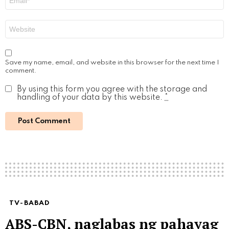
*
Website
Save my name, email, and website in this browser for the next time I
comment.
By using this form you agree with the storage and
handling of your data by this website.
*
TV-BABAD
ABS-CBN, naglabas ng pahayag