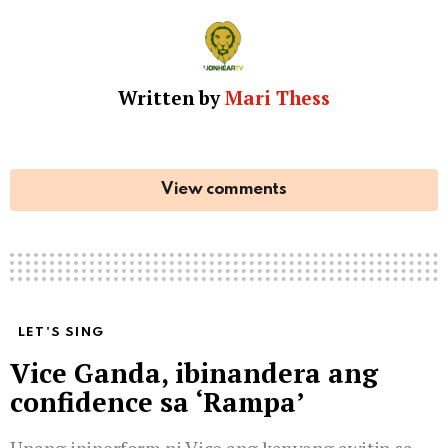
Written by
Mari Thess
View comments
LET'S SING
Vice Ganda, ibinandera ang
confidence sa ‘Rampa’