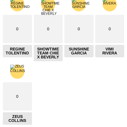
0
0
0
0
REGINE
SHOWTIME
SUNSHINE
VIMI
TOLENTINO
TEAM CHIE
GARCIA
RIVERA
X BEVERLY
0
ZEUS
COLLINS