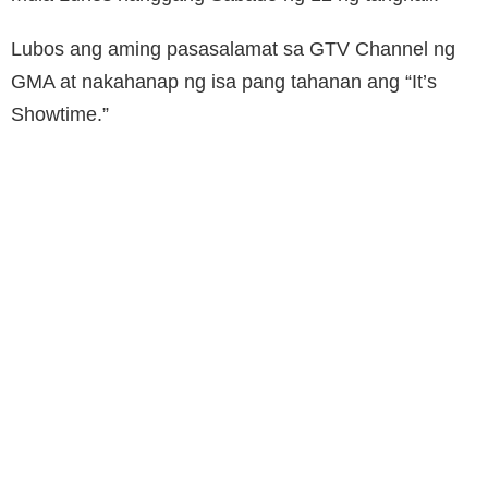
Lubos ang aming pasasalamat sa GTV Channel ng
GMA at nakahanap ng isa pang tahanan ang “It’s
Showtime.”