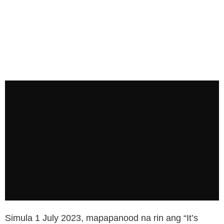
Simula 1 July 2023, mapapanood na rin ang “It’s