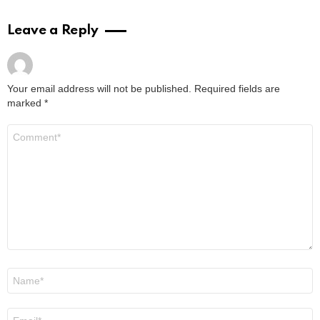
Leave a Reply
Your email address will not be published.
Required fields are
marked
*
Comment
*
Name
*
Email