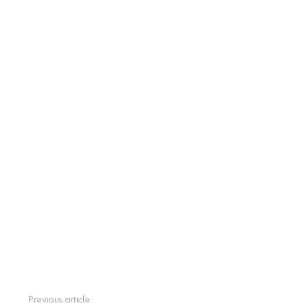
See
Previous article