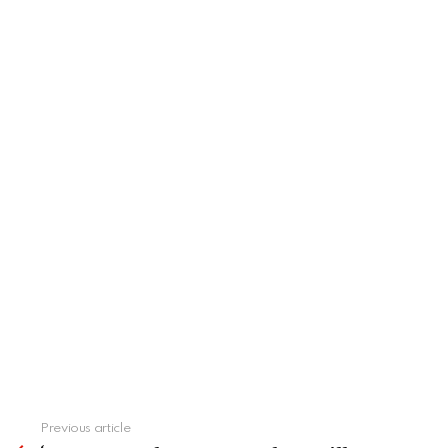
See
Previous article