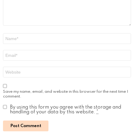
Name
*
Email
*
Website
Save my name, email, and website in this browser for the next time I
comment.
By using this form you agree with the storage and
handling of your data by this website.
*