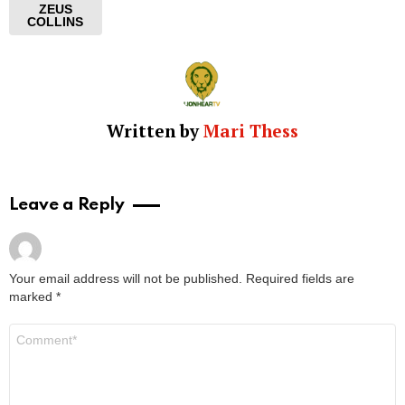
ZEUS
COLLINS
Written by
Mari Thess
Leave a Reply
Your email address will not be published.
Required fields are
marked
*
Comment
*