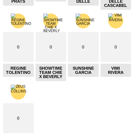
PRATS
DELLE
DELLE
CASCABEL
0
0
0
0
REGINE
SHOWTIME
SUNSHINE
VIMI
TOLENTINO
TEAM CHIE
GARCIA
RIVERA
X BEVERLY
0