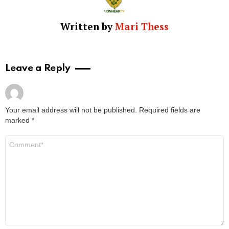
Written by
Mari Thess
Leave a Reply
Your email address will not be published.
Required fields are
marked
*
Comment
*