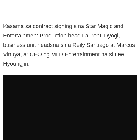
Kasama sa contract signing sina Star Magic and
Entertainment Production head Laurenti Dyogi,
business unit headsna sina Reily Santiago at Marcus
Vinuya, at CEO ng MLD Entertainment na si Lee
Hyoungjin.