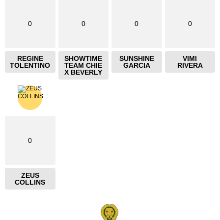
0
0
0
0
REGINE
SHOWTIME
SUNSHINE
VIMI
TOLENTINO
TEAM CHIE
GARCIA
RIVERA
X BEVERLY
0
ZEUS
COLLINS