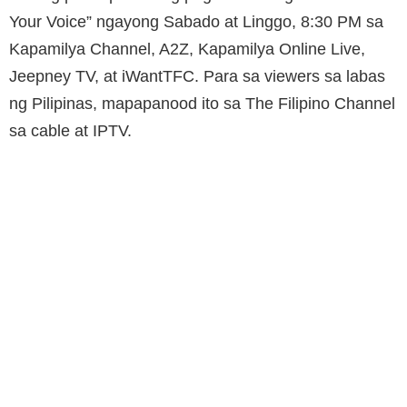
Your Voice” ngayong Sabado at Linggo, 8:30 PM sa
Kapamilya Channel, A2Z, Kapamilya Online Live,
Jeepney TV, at iWantTFC. Para sa viewers sa labas
ng Pilipinas, mapapanood ito sa The Filipino Channel
sa cable at IPTV.