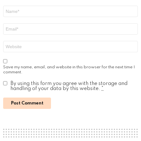
Name
*
Email
*
Website
Save my name, email, and website in this browser for the next time I
comment.
By using this form you agree with the storage and
handling of your data by this website.
*