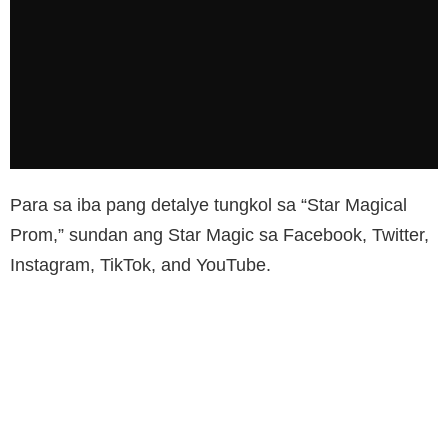
Para sa iba pang detalye tungkol sa “Star Magical
Prom,” sundan ang Star Magic sa Facebook, Twitter,
Instagram, TikTok, and YouTube.