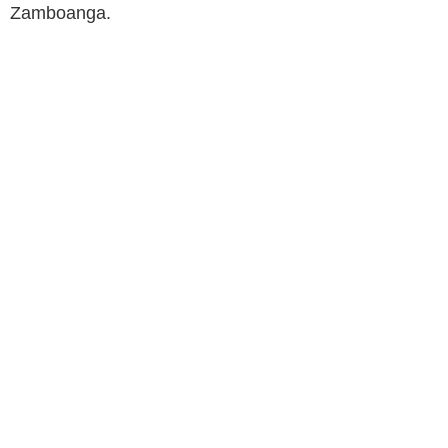
Zamboanga.