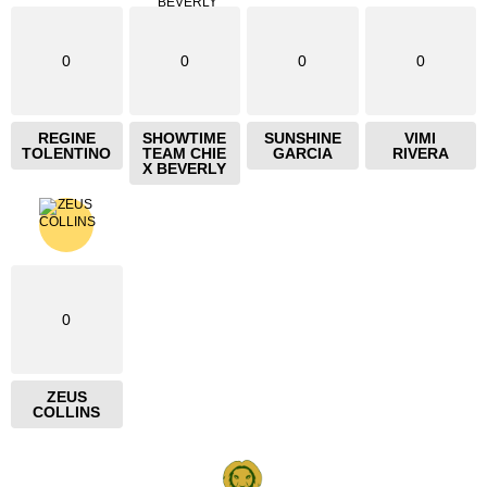
0
0
0
0
REGINE
SHOWTIME
SUNSHINE
VIMI
TOLENTINO
TEAM CHIE
GARCIA
RIVERA
X BEVERLY
0
ZEUS
COLLINS