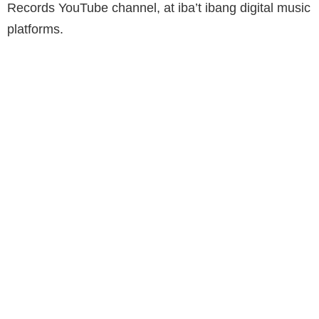
Records YouTube channel, at iba’t ibang digital music
platforms.