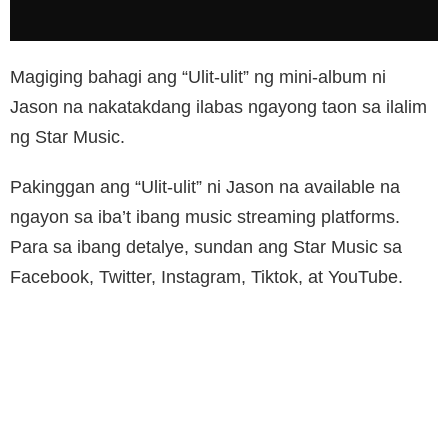
Magiging bahagi ang “Ulit-ulit” ng mini-album ni
Jason na nakatakdang ilabas ngayong taon sa ilalim
ng Star Music.
Pakinggan ang “Ulit-ulit” ni Jason na available na
ngayon sa iba’t ibang music streaming platforms.
Para sa ibang detalye, sundan ang Star Music sa
Facebook, Twitter, Instagram, Tiktok, at YouTube.