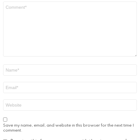
Comment
*
Name
*
Email
*
Website
Save my name, email, and website in this browser for the next time I
comment.