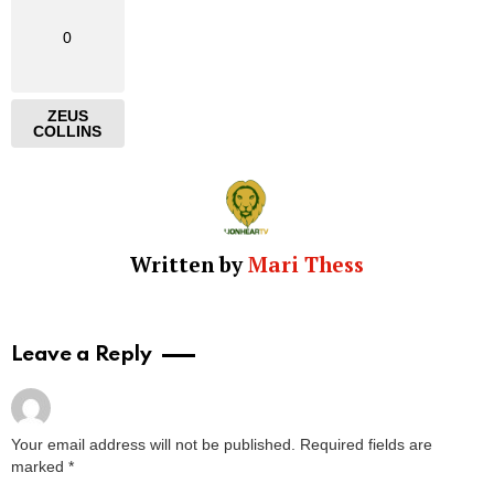
0
ZEUS
COLLINS
Written by
Mari Thess
Leave a Reply
Your email address will not be published.
Required fields are
marked
*