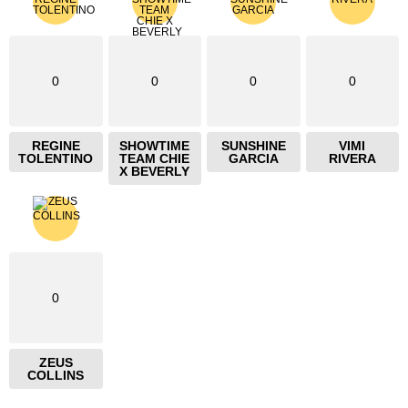
0
0
0
0
REGINE
SHOWTIME
SUNSHINE
VIMI
TOLENTINO
TEAM CHIE
GARCIA
RIVERA
X BEVERLY
0
ZEUS
COLLINS