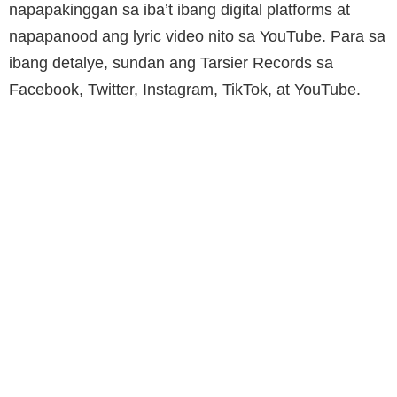
napapakinggan sa iba’t ibang digital platforms at
napapanood ang lyric video nito sa YouTube. Para sa
ibang detalye, sundan ang Tarsier Records sa
Facebook, Twitter, Instagram, TikTok, at YouTube.