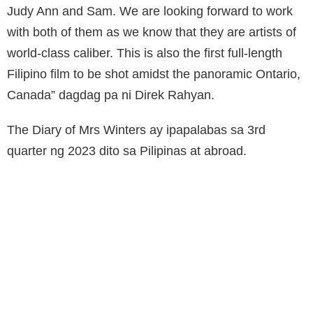
Judy Ann and Sam. We are looking forward to work
with both of them as we know that they are artists of
world-class caliber. This is also the first full-length
Filipino film to be shot amidst the panoramic Ontario,
Canada” dagdag pa ni Direk Rahyan.
The Diary of Mrs Winters ay ipapalabas sa 3rd
quarter ng 2023 dito sa Pilipinas at abroad.