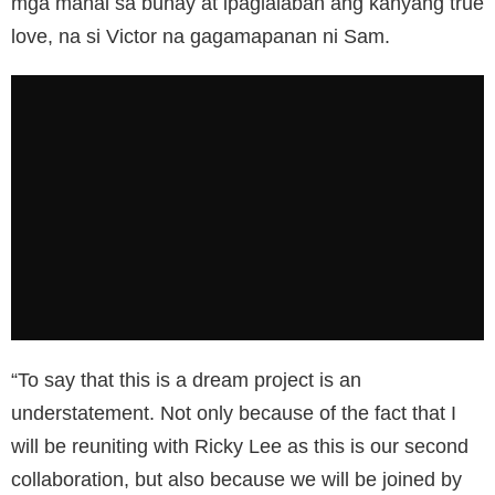
mga mahal sa buhay at ipaglalaban ang kanyang true
love, na si Victor na gagamapanan ni Sam.
“To say that this is a dream project is an
understatement. Not only because of the fact that I
will be reuniting with Ricky Lee as this is our second
collaboration, but also because we will be joined by