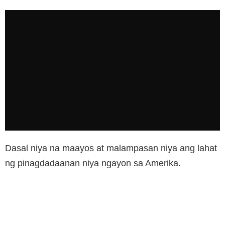
Dasal niya na maayos at malampasan niya ang lahat
ng pinagdadaanan niya ngayon sa Amerika.