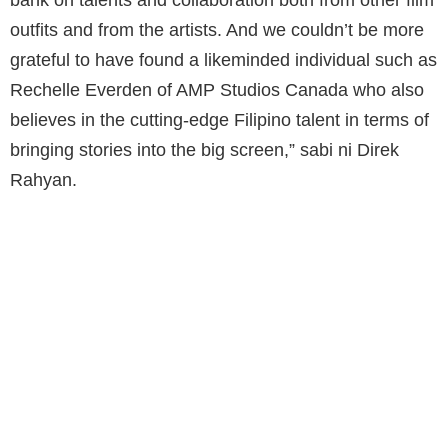
outfits and from the artists. And we couldn’t be more
grateful to have found a likeminded individual such as
Rechelle Everden of AMP Studios Canada who also
believes in the cutting-edge Filipino talent in terms of
bringing stories into the big screen,” sabi ni Direk
Rahyan.