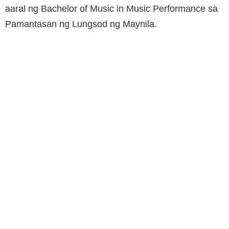
aaral ng Bachelor of Music in Music Performance sa
Pamantasan ng Lungsod ng Maynila.