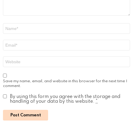
Name
*
Email
*
Website
Save my name, email, and website in this browser for the next time I
comment.
By using this form you agree with the storage and
handling of your data by this website.
*