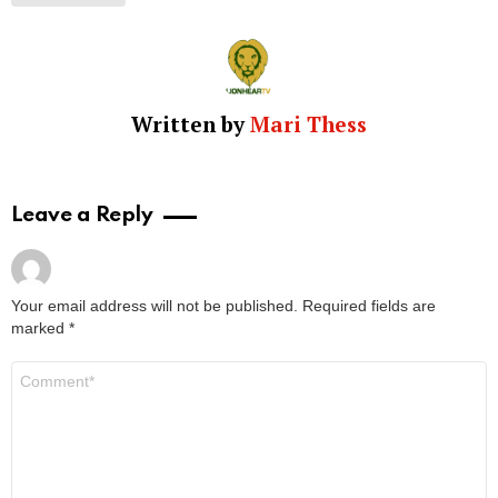
Written by
Mari Thess
Leave a Reply
Your email address will not be published.
Required fields are
marked
*
Comment
*