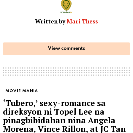
Written by
Mari Thess
View comments
MOVIE MANIA
‘Tubero,’ sexy-romance sa
direksyon ni Topel Lee na
pinagbibidahan nina Angela
Morena, Vince Rillon, at JC Tan