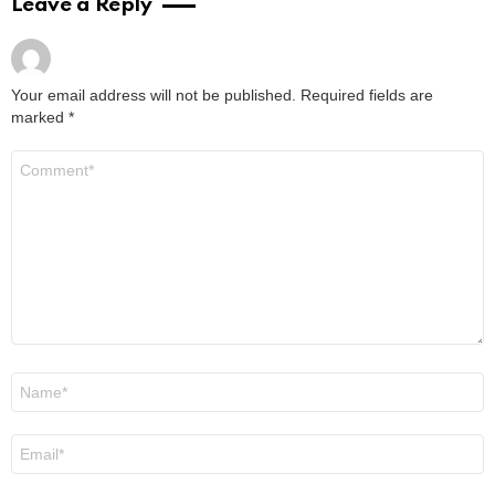
Leave a Reply
Your email address will not be published.
Required fields are
marked
*
Comment
*
Name
*
Email
*