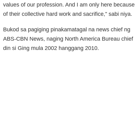
values of our profession. And I am only here because
of their collective hard work and sacrifice,” sabi niya.
Bukod sa pagiging pinakamatagal na news chief ng
ABS-CBN News, naging North America Bureau chief
din si Ging mula 2002 hanggang 2010.