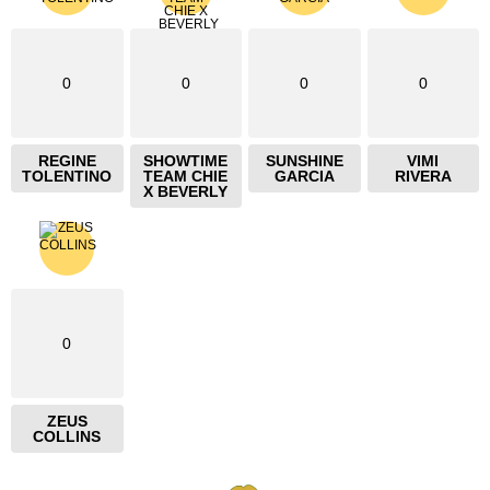
0
0
0
0
REGINE
SHOWTIME
SUNSHINE
VIMI
TOLENTINO
TEAM CHIE
GARCIA
RIVERA
X BEVERLY
0
ZEUS
COLLINS