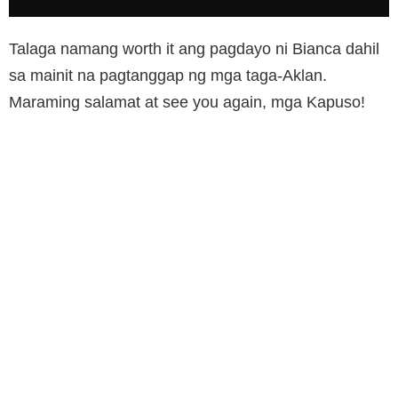
Talaga namang worth it ang pagdayo ni Bianca dahil
sa mainit na pagtanggap ng mga taga-Aklan.
Maraming salamat at see you again, mga Kapuso!