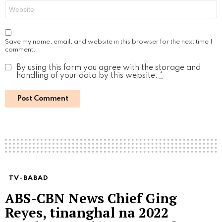
Website
Save my name, email, and website in this browser for the next time I
comment.
By using this form you agree with the storage and
handling of your data by this website.
*
TV-BABAD
ABS-CBN News Chief Ging
Reyes, tinanghal na 2022