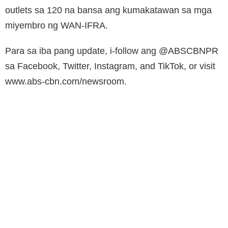
outlets sa 120 na bansa ang kumakatawan sa mga
miyembro ng WAN-IFRA.
Para sa iba pang update, i-follow ang @ABSCBNPR
sa Facebook, Twitter, Instagram, and TikTok, or visit
www.abs-cbn.com/newsroom.