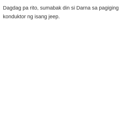
Dagdag pa rito, sumabak din si Darna sa pagiging
konduktor ng isang jeep.