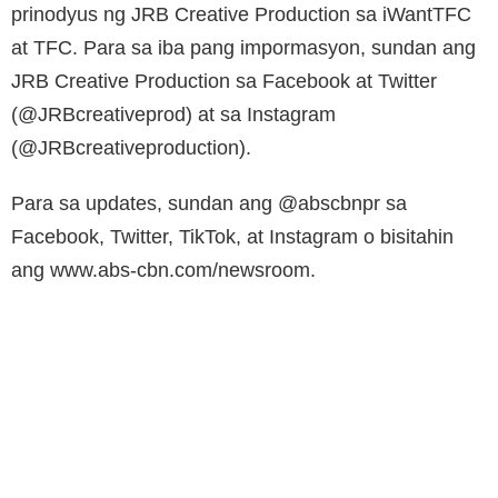
prinodyus ng JRB Creative Production sa iWantTFC
at TFC. Para sa iba pang impormasyon, sundan ang
JRB Creative Production sa Facebook at Twitter
(@JRBcreativeprod) at sa Instagram
(@JRBcreativeproduction).
Para sa updates, sundan ang @abscbnpr sa
Facebook, Twitter, TikTok, at Instagram o bisitahin
ang www.abs-cbn.com/newsroom.