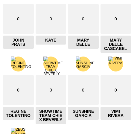
0
0
0
0
JOHN
KAYE
MARY
MARY
PRATS
DELLE
DELLE
CASCABEL
0
0
0
0
REGINE
SHOWTIME
SUNSHINE
VIMI
TOLENTINO
TEAM CHIE
GARCIA
RIVERA
X BEVERLY