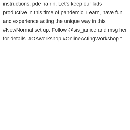
instructions, pde na rin. Let’s keep our kids
productive in this time of pandemic. Learn, have fun
and experience acting the unique way in this
#NewNormal set up. Follow @sis_janice and msg her
for details. #OAworkshop #OnlineActingWorkshop.”