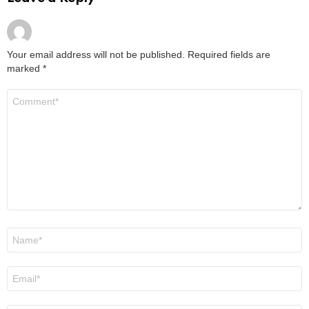
Your email address will not be published.
Required fields are
marked
*
Comment
*
Name
*
Email
*