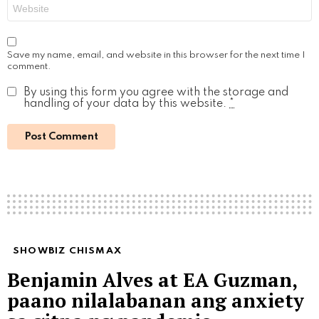
Website
Save my name, email, and website in this browser for the next time I
comment.
By using this form you agree with the storage and
handling of your data by this website.
*
SHOWBIZ CHISMAX
Benjamin Alves at EA Guzman,
paano nilalabanan ang anxiety