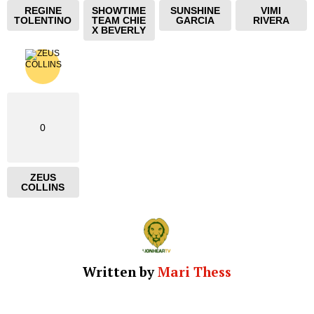
REGINE
SHOWTIME
SUNSHINE
VIMI
TOLENTINO
TEAM CHIE
GARCIA
RIVERA
X BEVERLY
0
ZEUS
COLLINS
Written by
Mari Thess