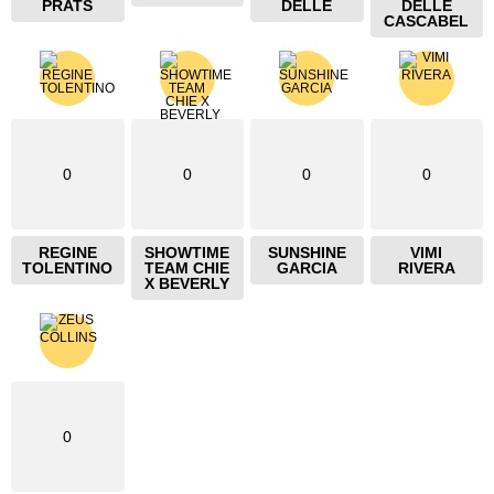
PRATS
DELLE
DELLE
CASCABEL
0
0
0
0
REGINE
SHOWTIME
SUNSHINE
VIMI
TOLENTINO
TEAM CHIE
GARCIA
RIVERA
X BEVERLY
0