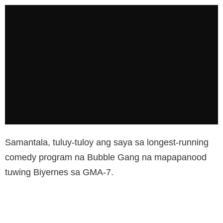
Samantala, tuluy-tuloy ang saya sa longest-running
comedy program na Bubble Gang na mapapanood
tuwing Biyernes sa GMA-7.