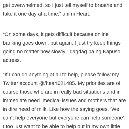
get overwhelmed, so I just tell myself to breathe and
take it one day at a time,” ani ni Heart.
“On some days, it gets difficult because online
banking goes down, but again, I just try keep things
going no matter how slowly,” dagdag pa ng Kapuso
actress.
“If I can do anything at all to help, please follow my
Twitter account @/heart021485. My priorities are of
course those who are in really bad situations and in
immediate need–medical issues and mothers that are
in dire need of milk. Like how the saying goes, ‘We
can’t help everyone but everyone can help someone’,
I too just want to be able to help out in my own little