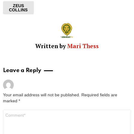
ZEUS
COLLINS
Written by
Mari Thess
Leave a Reply
Your email address will not be published.
Required fields are
marked
*
Comment
*