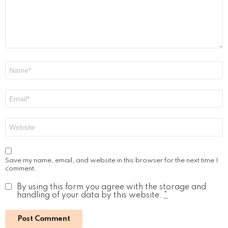
Name
*
Email
*
Website
Save my name, email, and website in this browser for the next time I
comment.
By using this form you agree with the storage and
handling of your data by this website.
*