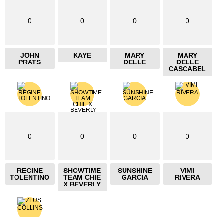
0
0
0
0
JOHN
KAYE
MARY
MARY
PRATS
DELLE
DELLE
CASCABEL
0
0
0
0
REGINE
SHOWTIME
SUNSHINE
VIMI
TOLENTINO
TEAM CHIE
GARCIA
RIVERA
X BEVERLY