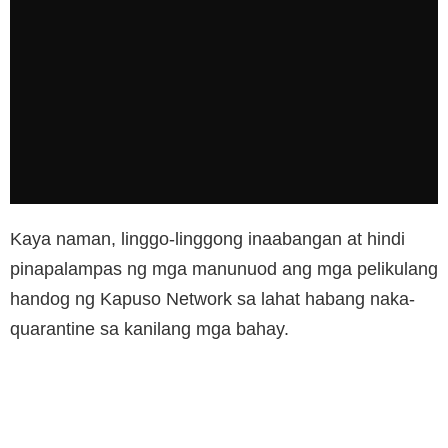
Kaya naman, linggo-linggong inaabangan at hindi
pinapalampas ng mga manunuod ang mga pelikulang
handog ng Kapuso Network sa lahat habang naka-
quarantine sa kanilang mga bahay.