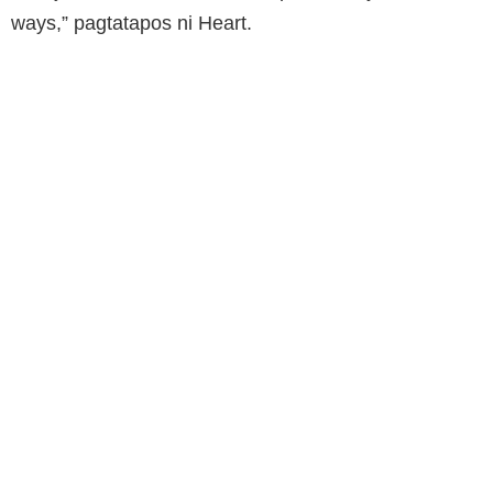
ways,” pagtatapos ni Heart.