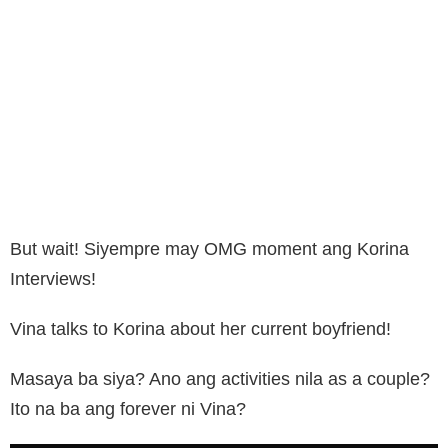
But wait! Siyempre may OMG moment ang Korina
Interviews!
Vina talks to Korina about her current boyfriend!
Masaya ba siya? Ano ang activities nila as a couple?
Ito na ba ang forever ni Vina?