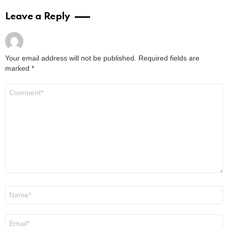
Leave a Reply
Your email address will not be published.
Required fields are
marked
*
Comment
*
Name
*
Email
*