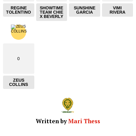
REGINE
SHOWTIME
SUNSHINE
VIMI
TOLENTINO
TEAM CHIE
GARCIA
RIVERA
X BEVERLY
0
ZEUS
COLLINS
Written by
Mari Thess