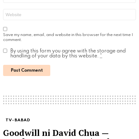
Website
Save my name, email, and website in this browser for the next time I
comment.
By using this form you agree with the storage and
handling of your data by this website.
*
TV-BABAD
Goodwill ni David Chua —