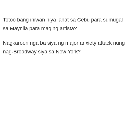
Totoo bang iniwan niya lahat sa Cebu para sumugal
sa Maynila para maging artista?
Nagkaroon nga ba siya ng major anxiety attack nung
nag-Broadway siya sa New York?