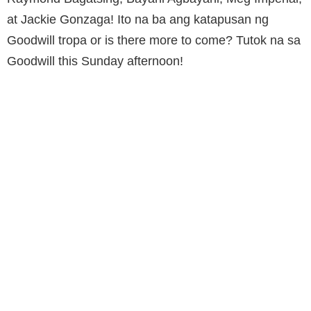
at Jackie Gonzaga! Ito na ba ang katapusan ng
Goodwill tropa or is there more to come? Tutok na sa
Goodwill this Sunday afternoon!