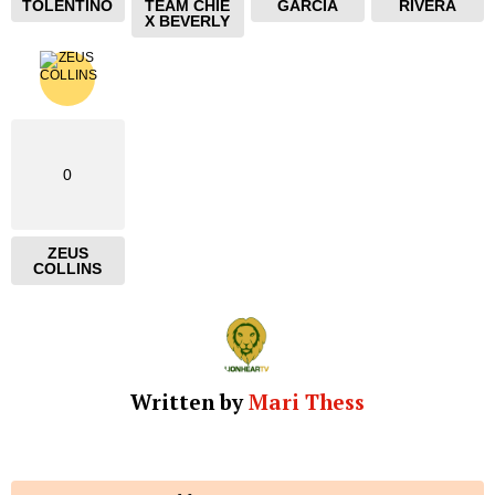
TOLENTINO
TEAM CHIE
GARCIA
RIVERA
X BEVERLY
0
ZEUS
COLLINS
Written by
Mari Thess