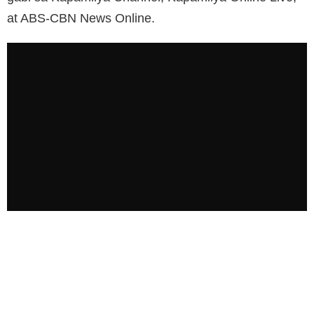
at ABS-CBN News Online.