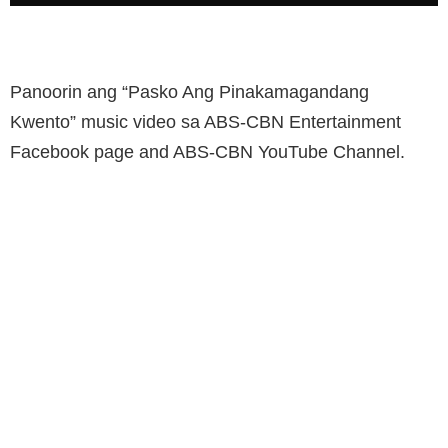
Panoorin ang “Pasko Ang Pinakamagandang
Kwento” music video sa ABS-CBN Entertainment
Facebook page and ABS-CBN YouTube Channel.