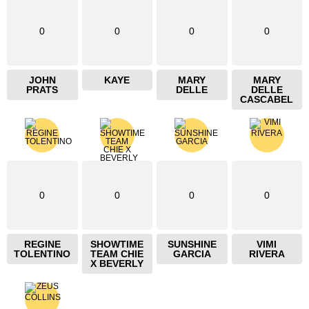
0
0
0
0
JOHN
KAYE
MARY
MARY
PRATS
DELLE
DELLE
CASCABEL
0
0
0
0
REGINE
SHOWTIME
SUNSHINE
VIMI
TOLENTINO
TEAM CHIE
GARCIA
RIVERA
X BEVERLY