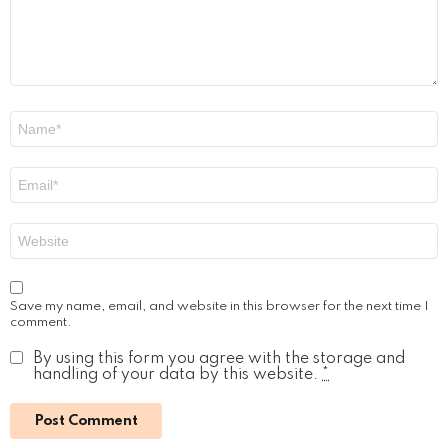
Name
*
Email
*
Website
Save my name, email, and website in this browser for the next time I
comment.
By using this form you agree with the storage and
handling of your data by this website.
*