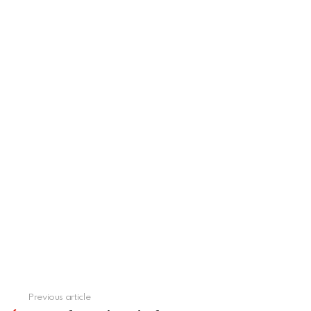
See
Previous article