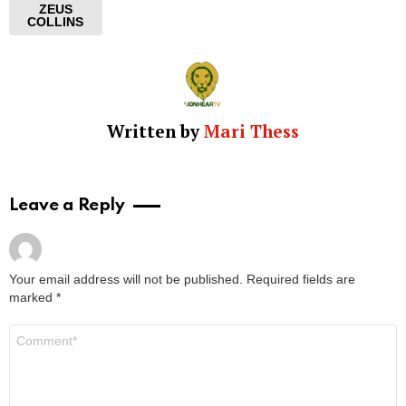
ZEUS
COLLINS
Written by
Mari Thess
Leave a Reply
Your email address will not be published.
Required fields are
marked
*
Comment
*