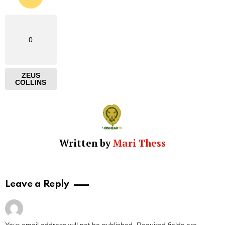
0
ZEUS
COLLINS
Written by
Mari Thess
Leave a Reply