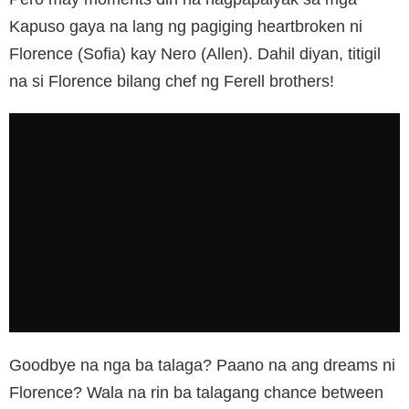
Kapuso gaya na lang ng pagiging heartbroken ni
Florence (Sofia) kay Nero (Allen). Dahil diyan, titigil
na si Florence bilang chef ng Ferell brothers!
Goodbye na nga ba talaga? Paano na ang dreams ni
Florence? Wala na rin ba talagang chance between