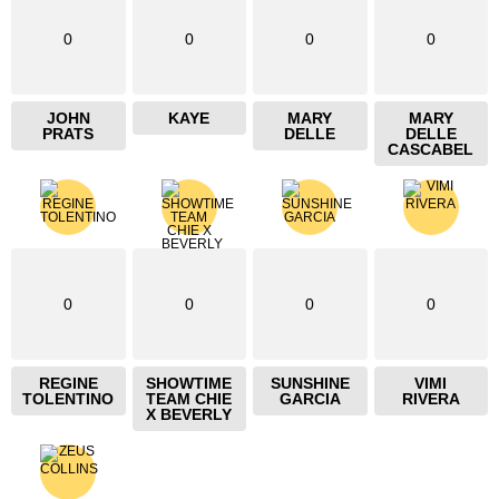
0
0
0
0
JOHN
KAYE
MARY
MARY
PRATS
DELLE
DELLE
CASCABEL
0
0
0
0
REGINE
SHOWTIME
SUNSHINE
VIMI
TOLENTINO
TEAM CHIE
GARCIA
RIVERA
X BEVERLY