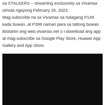
sa STALKERS – streaming exclusively sa Vivamax
simula ngayong February 26, 2023.
Mag-subscribe na sa Vivamax sa halagang P149
kada buwan, at P399 naman para sa tatlong buwan.
Bisitahin ang web.vivamax.net o i-download ang app
at mag-subscribe sa Google Play Store, Huawei App
Gallery and App Store.