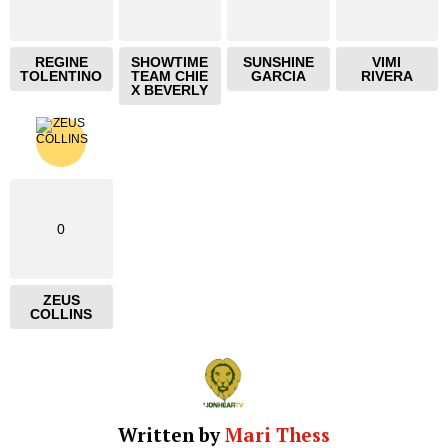
REGINE
SHOWTIME
SUNSHINE
VIMI
TOLENTINO
TEAM CHIE
GARCIA
RIVERA
X BEVERLY
0
ZEUS
COLLINS
Written by
Mari Thess