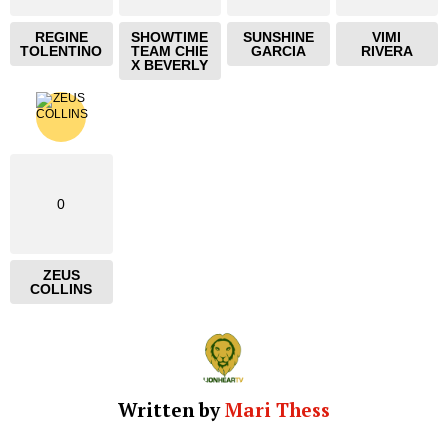
REGINE
SHOWTIME
SUNSHINE
VIMI
TOLENTINO
TEAM CHIE
GARCIA
RIVERA
X BEVERLY
0
ZEUS
COLLINS
Written by
Mari Thess