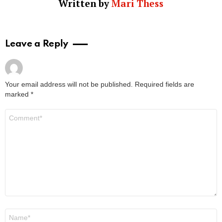
Written by
Mari Thess
Leave a Reply
Your email address will not be published.
Required fields are
marked
*
Comment
*
Name
*