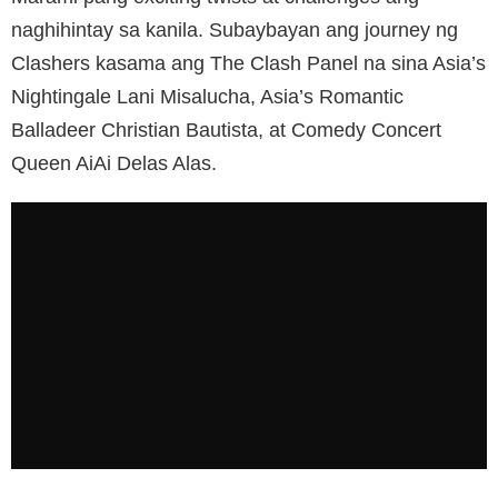
naghihintay sa kanila. Subaybayan ang journey ng
Clashers kasama ang The Clash Panel na sina Asia’s
Nightingale Lani Misalucha, Asia’s Romantic
Balladeer Christian Bautista, at Comedy Concert
Queen AiAi Delas Alas.