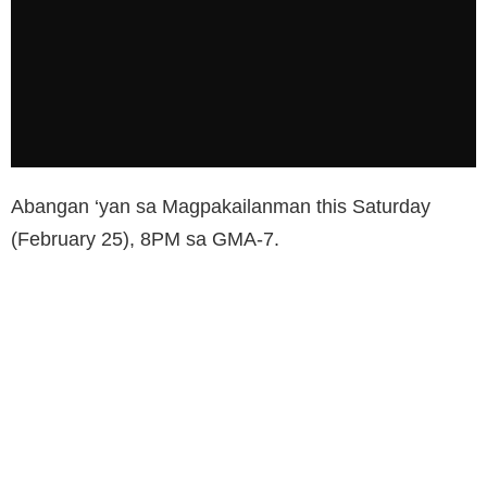
Abangan ‘yan sa Magpakailanman this Saturday
(February 25), 8PM sa GMA-7.