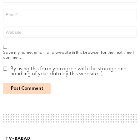
Email
*
Website
Save my name, email, and website in this browser for the next time I
comment.
By using this form you agree with the storage and
handling of your data by this website.
*
TV-BABAD