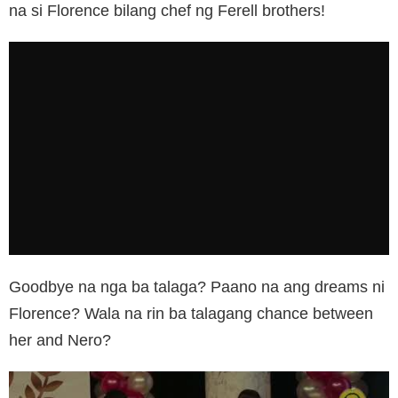
na si Florence bilang chef ng Ferell brothers!
Goodbye na nga ba talaga? Paano na ang dreams ni
Florence? Wala na rin ba talagang chance between
her and Nero?