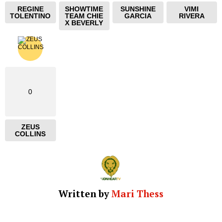
REGINE
SHOWTIME
SUNSHINE
VIMI
TOLENTINO
TEAM CHIE
GARCIA
RIVERA
X BEVERLY
0
ZEUS
COLLINS
Written by
Mari Thess