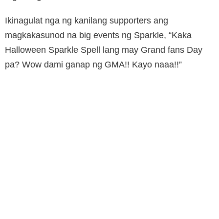
Ikinagulat nga ng kanilang supporters ang
magkakasunod na big events ng Sparkle, “Kaka
Halloween Sparkle Spell lang may Grand fans Day
pa? Wow dami ganap ng GMA!! Kayo naaa!!”