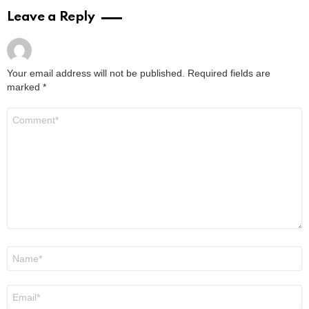
Leave a Reply
Your email address will not be published.
Required fields are
marked
*
Comment
*
Name
*
Email
*