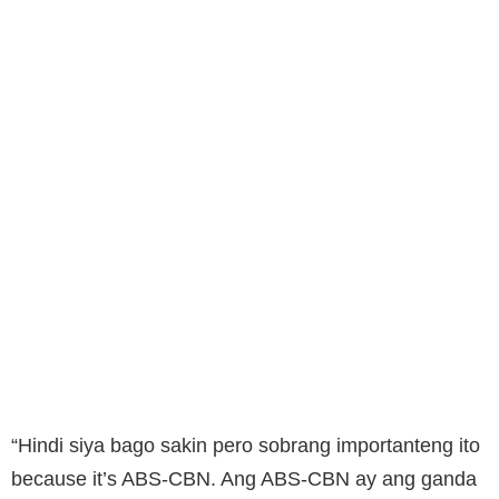
“Hindi siya bago sakin pero sobrang importanteng ito
because it’s ABS-CBN. Ang ABS-CBN ay ang ganda