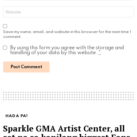
Website
Save my name, email, and website in this browser for the next time I
comment.
By using this form you agree with the storage and
handling of your data by this website.
*
HADA PA!
Sparkle GMA Artist Center, all