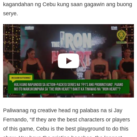
kagandahan ng Cebu kung saan gagawin ang buong
serye.
Paliwanag ng creative head ng palabas na si Jay
Fernando, “If they are the best characters or players
of this game, Cebu is the best playground to do this