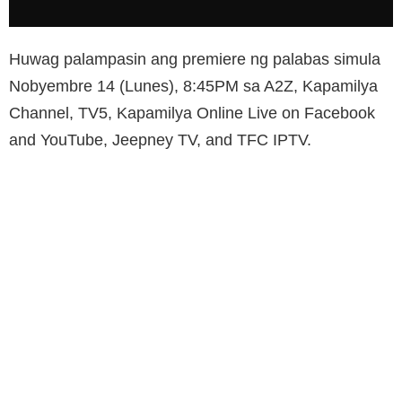
Huwag palampasin ang premiere ng palabas simula
Nobyembre 14 (Lunes), 8:45PM sa A2Z, Kapamilya
Channel, TV5, Kapamilya Online Live on Facebook
and YouTube, Jeepney TV, and TFC IPTV.