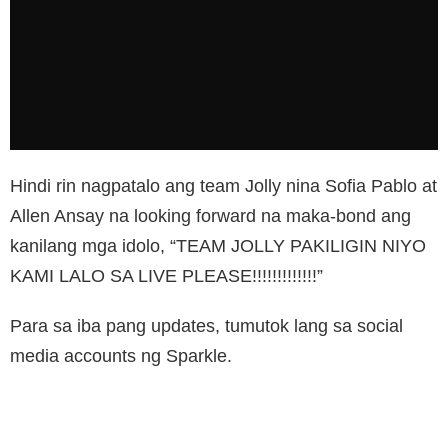
Hindi rin nagpatalo ang team Jolly nina Sofia Pablo at
Allen Ansay na looking forward na maka-bond ang
kanilang mga idolo, “TEAM JOLLY PAKILIGIN NIYO
KAMI LALO SA LIVE PLEASE!!!!!!!!!!!!!”
Para sa iba pang updates, tumutok lang sa social
media accounts ng Sparkle.