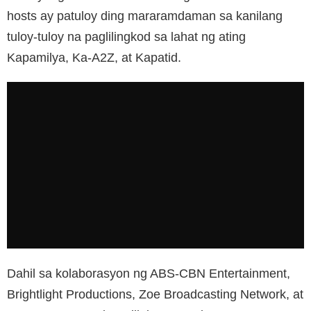
hosts ay patuloy ding mararamdaman sa kanilang
tuloy-tuloy na paglilingkod sa lahat ng ating
Kapamilya, Ka-A2Z, at Kapatid.
Dahil sa kolaborasyon ng ABS-CBN Entertainment,
Brightlight Productions, Zoe Broadcasting Network, at