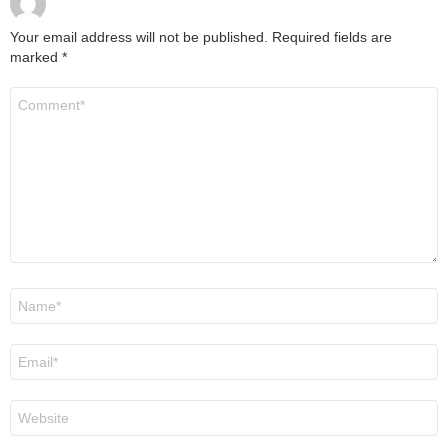
Your email address will not be published.
Required fields are
marked
*
Comment
*
Name
*
Email
*
Website