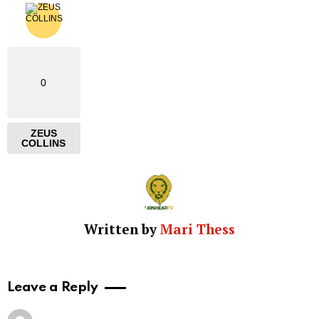
0
ZEUS
COLLINS
Written by
Mari Thess
Leave a Reply