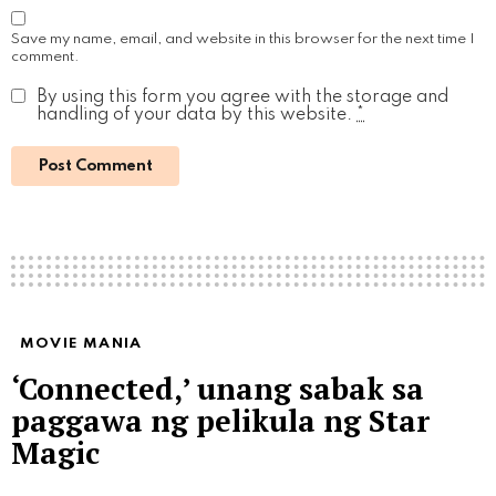
Save my name, email, and website in this browser for the next time I
comment.
By using this form you agree with the storage and
handling of your data by this website.
*
MOVIE MANIA
‘Connected,’ unang sabak sa
paggawa ng pelikula ng Star
Magic