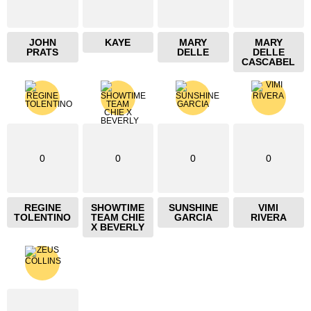
JOHN
KAYE
MARY
MARY
PRATS
DELLE
DELLE
CASCABEL
0
0
0
0
REGINE
SHOWTIME
SUNSHINE
VIMI
TOLENTINO
TEAM CHIE
GARCIA
RIVERA
X BEVERLY