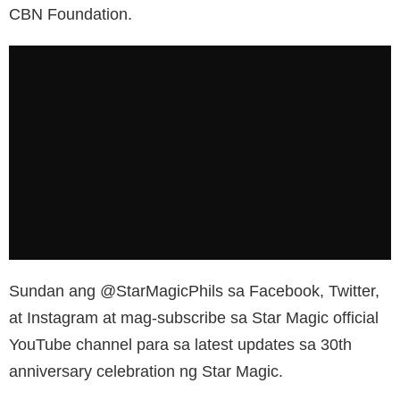
CBN Foundation.
Sundan ang @StarMagicPhils sa Facebook, Twitter,
at Instagram at mag-subscribe sa Star Magic official
YouTube channel para sa latest updates sa 30th
anniversary celebration ng Star Magic.