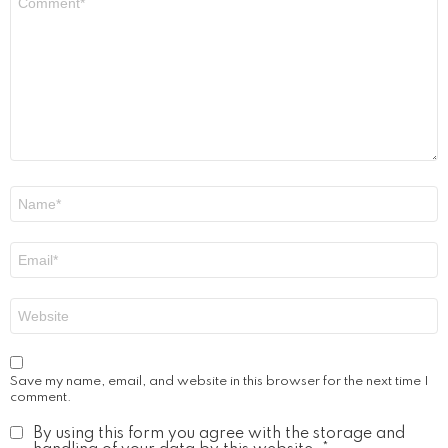
*
Name
*
Email
*
Website
Save my name, email, and website in this browser for the next time I
comment.
By using this form you agree with the storage and