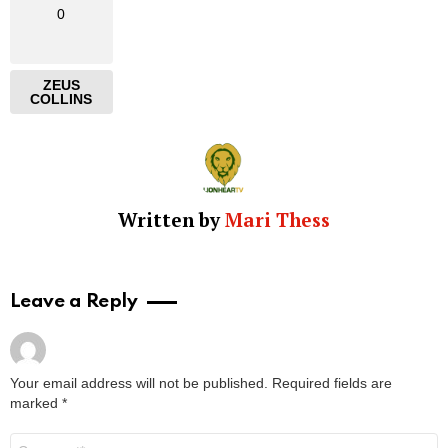
0
ZEUS
COLLINS
Written by
Mari Thess
Leave a Reply
Your email address will not be published.
Required fields are
marked
*
Comment