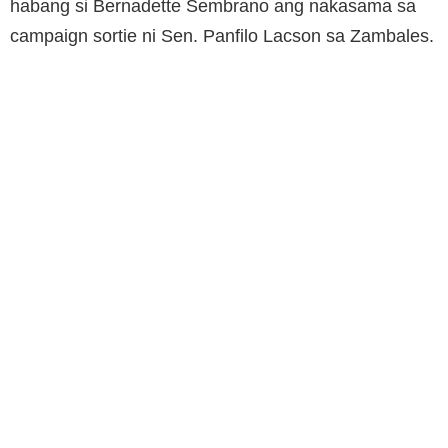
habang si Bernadette Sembrano ang nakasama sa
campaign sortie ni Sen. Panfilo Lacson sa Zambales.