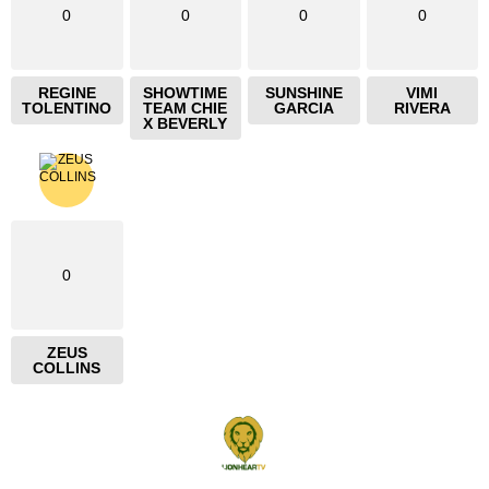
0
0
0
0
REGINE
SHOWTIME
SUNSHINE
VIMI
TOLENTINO
TEAM CHIE
GARCIA
RIVERA
X BEVERLY
0
ZEUS
COLLINS