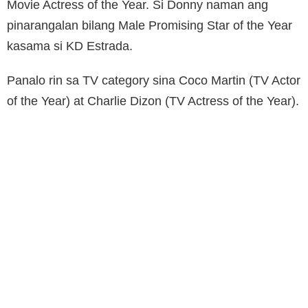
Movie Actress of the Year. Si Donny naman ang
pinarangalan bilang Male Promising Star of the Year
kasama si KD Estrada.
Panalo rin sa TV category sina Coco Martin (TV Actor
of the Year) at Charlie Dizon (TV Actress of the Year).