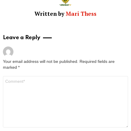
Written by
Mari Thess
Leave a Reply
Your email address will not be published.
Required fields are
marked
*
Comment
*