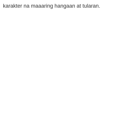
karakter na maaaring hangaan at tularan.