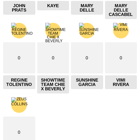
JOHN
KAYE
MARY
MARY
PRATS
DELLE
DELLE
CASCABEL
0
0
0
0
REGINE
SHOWTIME
SUNSHINE
VIMI
TOLENTINO
TEAM CHIE
GARCIA
RIVERA
X BEVERLY
0