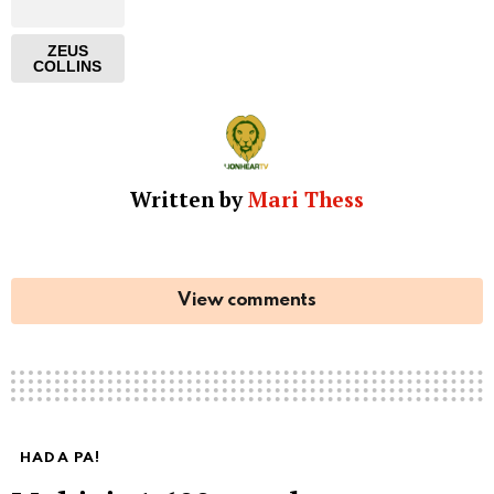
ZEUS
COLLINS
Written by
Mari Thess
View comments
HADA PA!