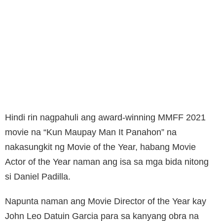
Hindi rin nagpahuli ang award-winning MMFF 2021
movie na “Kun Maupay Man It Panahon” na
nakasungkit ng Movie of the Year, habang Movie
Actor of the Year naman ang isa sa mga bida nitong
si Daniel Padilla.
Napunta naman ang Movie Director of the Year kay
John Leo Datuin Garcia para sa kanyang obra na