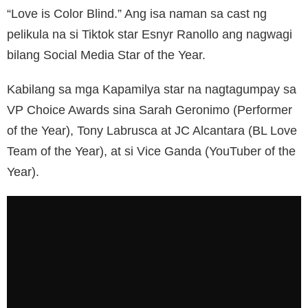
“Love is Color Blind.” Ang isa naman sa cast ng
pelikula na si Tiktok star Esnyr Ranollo ang nagwagi
bilang Social Media Star of the Year.
Kabilang sa mga Kapamilya star na nagtagumpay sa
VP Choice Awards sina Sarah Geronimo (Performer
of the Year), Tony Labrusca at JC Alcantara (BL Love
Team of the Year), at si Vice Ganda (YouTuber of the
Year).