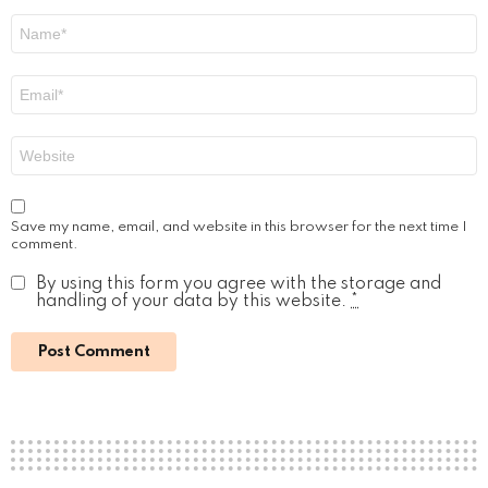
Name
*
Email
*
Website
Save my name, email, and website in this browser for the next time I
comment.
By using this form you agree with the storage and
handling of your data by this website.
*