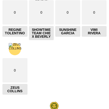
0
0
0
0
REGINE
SHOWTIME
SUNSHINE
VIMI
TOLENTINO
TEAM CHIE
GARCIA
RIVERA
X BEVERLY
0
ZEUS
COLLINS