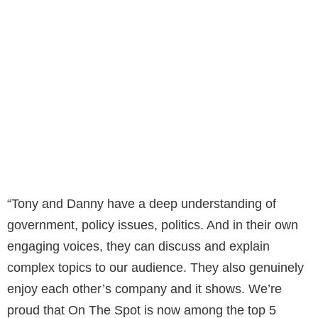
“Tony and Danny have a deep understanding of
government, policy issues, politics. And in their own
engaging voices, they can discuss and explain
complex topics to our audience. They also genuinely
enjoy each other’s company and it shows. We’re
proud that On The Spot is now among the top 5