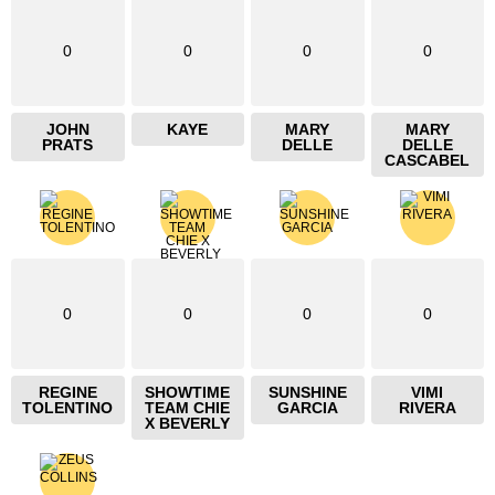
0
0
0
0
JOHN
KAYE
MARY
MARY
PRATS
DELLE
DELLE
CASCABEL
0
0
0
0
REGINE
SHOWTIME
SUNSHINE
VIMI
TOLENTINO
TEAM CHIE
GARCIA
RIVERA
X BEVERLY