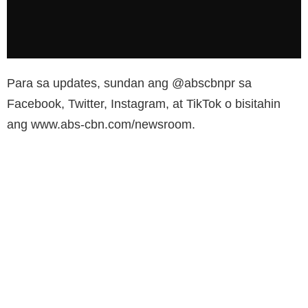
Para sa updates, sundan ang @abscbnpr sa
Facebook, Twitter, Instagram, at TikTok o bisitahin
ang www.abs-cbn.com/newsroom.