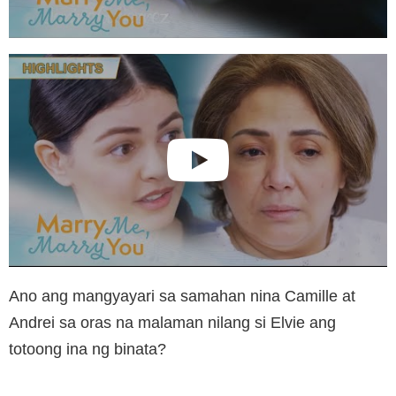
Ano ang mangyayari sa samahan nina Camille at
Andrei sa oras na malaman nilang si Elvie ang
totoong ina ng binata?