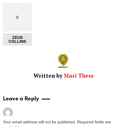
0
ZEUS
COLLINS
Written by
Mari Thess
Leave a Reply
Your email address will not be published.
Required fields are