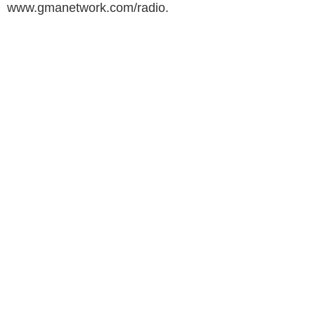
www.gmanetwork.com/radio.