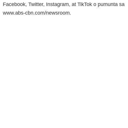
Facebook, Twitter, Instagram, at TikTok o pumunta sa
www.abs-cbn.com/newsroom.