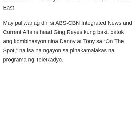
East.
May paliwanag din si ABS-CBN Integrated News and
Current Affairs head Ging Reyes kung bakit patok
ang kombinasyon nina Danny at Tony sa “On The
Spot,” na isa na ngayon sa pinakamalakas na
programa ng TeleRadyo.