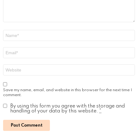
Name
*
Email
*
Website
Save my name, email, and website in this browser for the next time I
comment.
By using this form you agree with the storage and
handling of your data by this website.
*