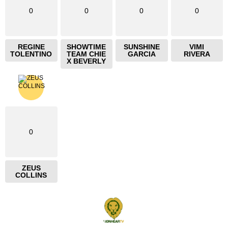
0
0
0
0
REGINE
SHOWTIME
SUNSHINE
VIMI
TOLENTINO
TEAM CHIE
GARCIA
RIVERA
X BEVERLY
0
ZEUS
COLLINS