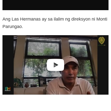
Ang Las Hermanas ay sa ilalim ng direksyon ni Monti
Parungao.