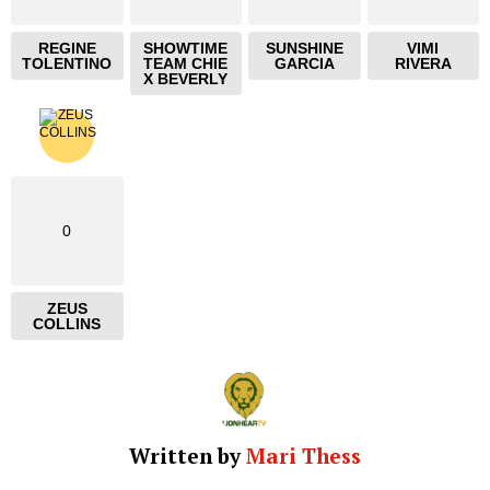
REGINE
SHOWTIME
SUNSHINE
VIMI
TOLENTINO
TEAM CHIE
GARCIA
RIVERA
X BEVERLY
0
ZEUS
COLLINS
Written by
Mari Thess