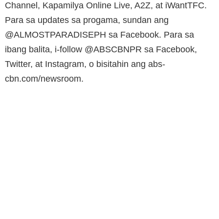
Channel, Kapamilya Online Live, A2Z, at iWantTFC.
Para sa updates sa progama, sundan ang
@ALMOSTPARADISEPH sa Facebook. Para sa
ibang balita, i-follow @ABSCBNPR sa Facebook,
Twitter, at Instagram, o bisitahin ang abs-
cbn.com/newsroom.