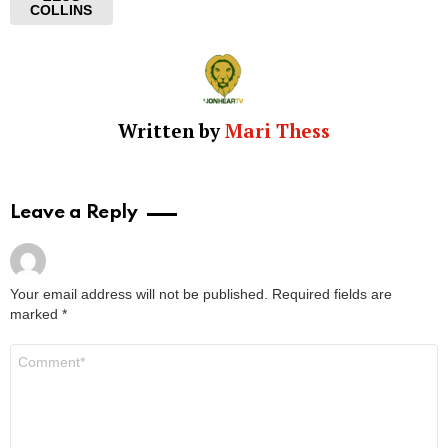
COLLINS
Written by
Mari Thess
Leave a Reply
Your email address will not be published.
Required fields are
marked
*
Comment
*