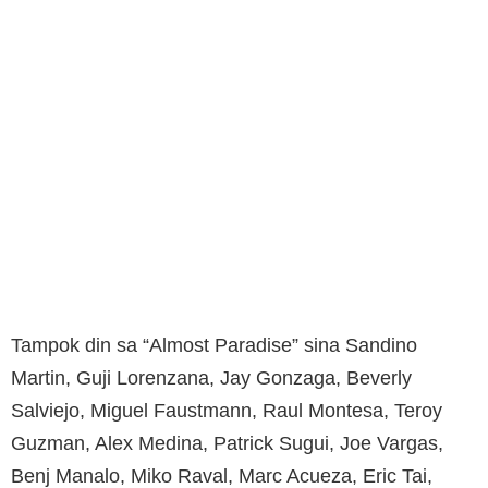
Tampok din sa “Almost Paradise” sina Sandino
Martin, Guji Lorenzana, Jay Gonzaga, Beverly
Salviejo, Miguel Faustmann, Raul Montesa, Teroy
Guzman, Alex Medina, Patrick Sugui, Joe Vargas,
Benj Manalo, Miko Raval, Marc Acueza, Eric Tai,