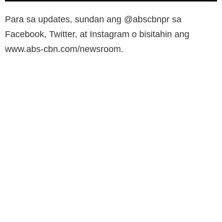
Para sa updates, sundan ang @abscbnpr sa
Facebook, Twitter, at Instagram o bisitahin ang
www.abs-cbn.com/newsroom.