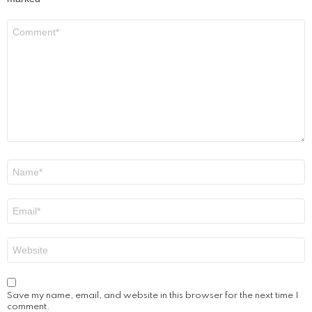
Comment
*
Name
*
Email
*
Website
Save my name, email, and website in this browser for the next time I
comment.