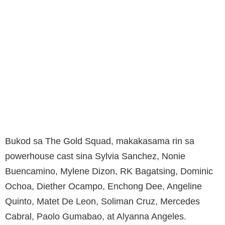
Bukod sa The Gold Squad, makakasama rin sa
powerhouse cast sina Sylvia Sanchez, Nonie
Buencamino, Mylene Dizon, RK Bagatsing, Dominic
Ochoa, Diether Ocampo, Enchong Dee, Angeline
Quinto, Matet De Leon, Soliman Cruz, Mercedes
Cabral, Paolo Gumabao, at Alyanna Angeles.