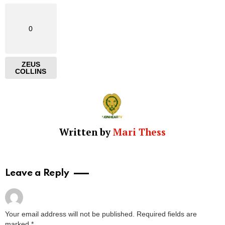
0
ZEUS
COLLINS
Written by
Mari Thess
Leave a Reply
Your email address will not be published.
Required fields are
marked
*