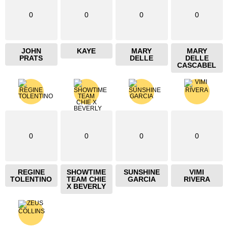
0
0
0
0
JOHN
KAYE
MARY
MARY
PRATS
DELLE
DELLE
CASCABEL
0
0
0
0
REGINE
SHOWTIME
SUNSHINE
VIMI
TOLENTINO
TEAM CHIE
GARCIA
RIVERA
X BEVERLY