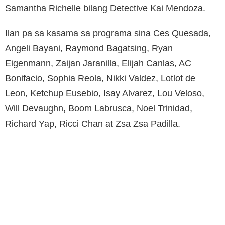
Samantha Richelle bilang Detective Kai Mendoza.
Ilan pa sa kasama sa programa sina Ces Quesada,
Angeli Bayani, Raymond Bagatsing, Ryan
Eigenmann, Zaijan Jaranilla, Elijah Canlas, AC
Bonifacio, Sophia Reola, Nikki Valdez, Lotlot de
Leon, Ketchup Eusebio, Isay Alvarez, Lou Veloso,
Will Devaughn, Boom Labrusca, Noel Trinidad,
Richard Yap, Ricci Chan at Zsa Zsa Padilla.