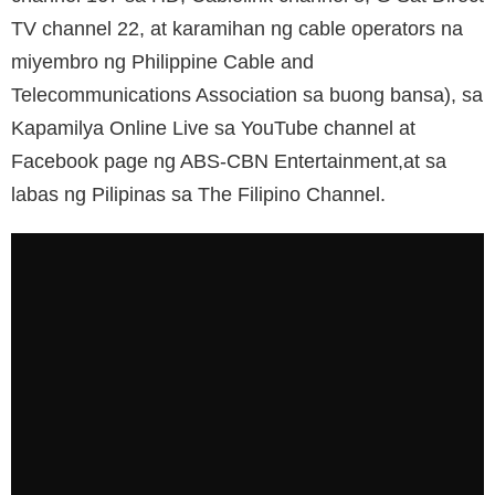
TV channel 22, at karamihan ng cable operators na
miyembro ng Philippine Cable and
Telecommunications Association sa buong bansa), sa
Kapamilya Online Live sa YouTube channel at
Facebook page ng ABS-CBN Entertainment,at sa
labas ng Pilipinas sa The Filipino Channel.