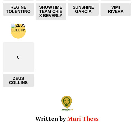
REGINE
SHOWTIME
SUNSHINE
VIMI
TOLENTINO
TEAM CHIE
GARCIA
RIVERA
X BEVERLY
0
ZEUS
COLLINS
Written by
Mari Thess