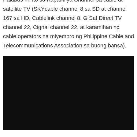
satellite TV (SKYcable channel 8 sa SD at channel
167 sa HD, Cablelink channel 8, G Sat Direct TV
channel 22, Cignal channel 22, at karamihan ng
cable operators na miyembro ng Philippine Cable and
Telecommunications Association sa buong bansa).