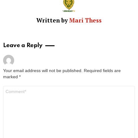
Written by
Mari Thess
Leave a Reply
Your email address will not be published.
Required fields are
marked
*
Comment
*