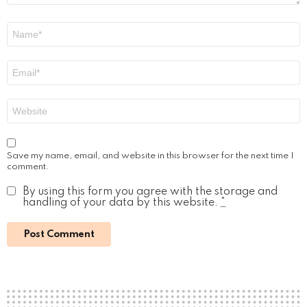
Name
*
Email
*
Website
Save my name, email, and website in this browser for the next time I
comment.
By using this form you agree with the storage and
handling of your data by this website.
*