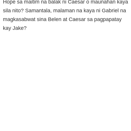
Hope sa maitim na balak ni Caesar o maunahan kaya
sila nito? Samantala, malaman na kaya ni Gabriel na
magkasabwat sina Belen at Caesar sa pagpapatay
kay Jake?