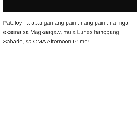
Patuloy na abangan ang painit nang painit na mga
eksena sa Magkaagaw, mula Lunes hanggang
Sabado, sa GMA Afternoon Prime!