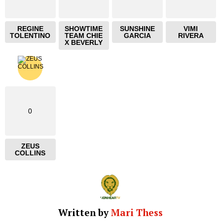
REGINE
SHOWTIME
SUNSHINE
VIMI
TOLENTINO
TEAM CHIE
GARCIA
RIVERA
X BEVERLY
0
ZEUS
COLLINS
Written by
Mari Thess