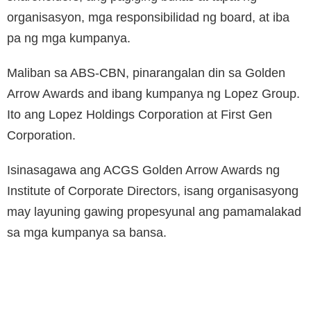
organisasyon, mga responsibilidad ng board, at iba
pa ng mga kumpanya.
Maliban sa ABS-CBN, pinarangalan din sa Golden
Arrow Awards and ibang kumpanya ng Lopez Group.
Ito ang Lopez Holdings Corporation at First Gen
Corporation.
Isinasagawa ang ACGS Golden Arrow Awards ng
Institute of Corporate Directors, isang organisasyong
may layuning gawing propesyunal ang pamamalakad
sa mga kumpanya sa bansa.