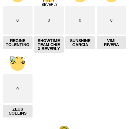
0
0
0
0
REGINE
SHOWTIME
SUNSHINE
VIMI
TOLENTINO
TEAM CHIE
GARCIA
RIVERA
X BEVERLY
0
ZEUS
COLLINS