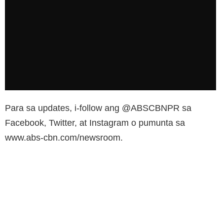
Para sa updates, i-follow ang @ABSCBNPR sa
Facebook, Twitter, at Instagram o pumunta sa
www.abs-cbn.com/newsroom.