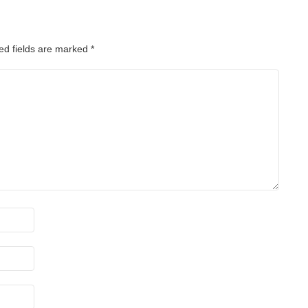
ed fields are marked
*