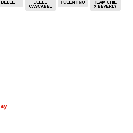
DELLE
DELLE
TOLENTINO
TEAM CHIE
CASCABEL
X BEVERLY
nay